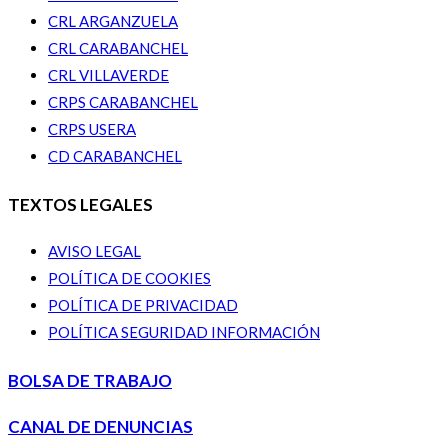
CRL ARGANZUELA
CRL CARABANCHEL
CRL VILLAVERDE
CRPS CARABANCHEL
CRPS USERA
CD CARABANCHEL
TEXTOS LEGALES
AVISO LEGAL
POLÍTICA DE COOKIES
POLÍTICA DE PRIVACIDAD
POLÍTICA SEGURIDAD INFORMACIÓN
BOLSA DE TRABAJO
CANAL DE DENUNCIAS