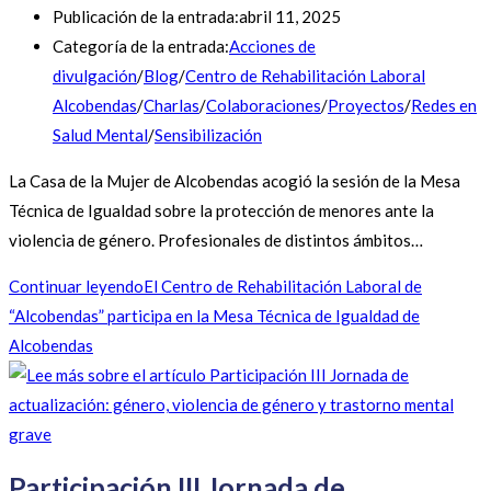
Publicación de la entrada:
abril 11, 2025
Categoría de la entrada:
Acciones de
divulgación
/
Blog
/
Centro de Rehabilitación Laboral
Alcobendas
/
Charlas
/
Colaboraciones
/
Proyectos
/
Redes en
Salud Mental
/
Sensibilización
La Casa de la Mujer de Alcobendas acogió la sesión de la Mesa
Técnica de Igualdad sobre la protección de menores ante la
violencia de género. Profesionales de distintos ámbitos…
Continuar leyendo
El Centro de Rehabilitación Laboral de
“Alcobendas” participa en la Mesa Técnica de Igualdad de
Alcobendas
Participación III Jornada de