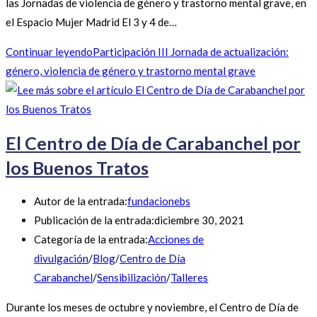
las Jornadas de violencia de género y trastorno mental grave, en
el Espacio Mujer Madrid El 3 y 4 de…
Continuar leyendo
Participación III Jornada de actualización:
género, violencia de género y trastorno mental grave
El Centro de Día de Carabanchel por
los Buenos Tratos
Autor de la entrada:
fundacionebs
Publicación de la entrada:
diciembre 30, 2021
Categoría de la entrada:
Acciones de
divulgación
/
Blog
/
Centro de Día
Carabanchel
/
Sensibilización
/
Talleres
Durante los meses de octubre y noviembre, el Centro de Día de