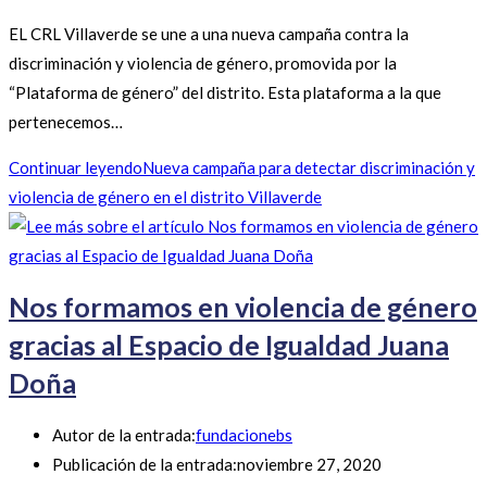
EL CRL Villaverde se une a una nueva campaña contra la
discriminación y violencia de género, promovida por la
“Plataforma de género” del distrito. Esta plataforma a la que
pertenecemos…
Continuar leyendo
Nueva campaña para detectar discriminación y
violencia de género en el distrito Villaverde
Nos formamos en violencia de género
gracias al Espacio de Igualdad Juana
Doña
Autor de la entrada:
fundacionebs
Publicación de la entrada:
noviembre 27, 2020