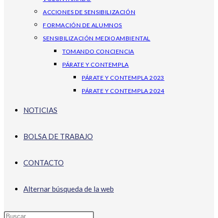
ACCIONES DE SENSIBILIZACIÓN
FORMACIÓN DE ALUMNOS
SENSIBILIZACIÓN MEDIOAMBIENTAL
TOMANDO CONCIENCIA
PÁRATE Y CONTEMPLA
PÁRATE Y CONTEMPLA 2023
PÁRATE Y CONTEMPLA 2024
NOTICIAS
BOLSA DE TRABAJO
CONTACTO
Alternar búsqueda de la web