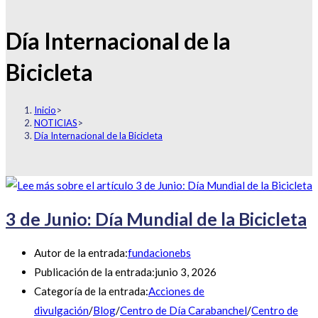
Día Internacional de la
Bicicleta
Inicio
>
NOTICIAS
>
Día Internacional de la Bicicleta
3 de Junio: Día Mundial de la Bicicleta
Autor de la entrada:
fundacionebs
Publicación de la entrada:
junio 3, 2026
Categoría de la entrada:
Acciones de
divulgación
/
Blog
/
Centro de Día Carabanchel
/
Centro de