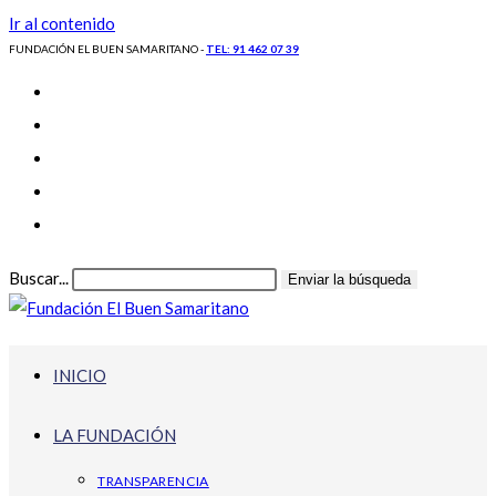
Ir al contenido
FUNDACIÓN EL BUEN SAMARITANO -
TEL: 91 462 07 39
Buscar...
Enviar la búsqueda
INICIO
LA FUNDACIÓN
TRANSPARENCIA