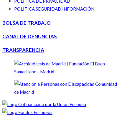
POLÍTICA DE PRIVACIDAD
POLÍTICA SEGURIDAD INFORMACIÓN
BOLSA DE TRABAJO
CANAL DE DENUNCIAS
TRANSPARENCIA