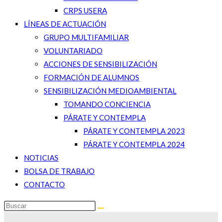
CRPS USERA
LÍNEAS DE ACTUACIÓN
GRUPO MULTIFAMILIAR
VOLUNTARIADO
ACCIONES DE SENSIBILIZACIÓN
FORMACIÓN DE ALUMNOS
SENSIBILIZACIÓN MEDIOAMBIENTAL
TOMANDO CONCIENCIA
PÁRATE Y CONTEMPLA
PÁRATE Y CONTEMPLA 2023
PÁRATE Y CONTEMPLA 2024
NOTICIAS
BOLSA DE TRABAJO
CONTACTO