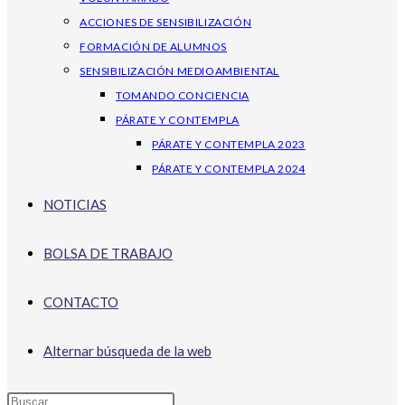
ACCIONES DE SENSIBILIZACIÓN
FORMACIÓN DE ALUMNOS
SENSIBILIZACIÓN MEDIOAMBIENTAL
TOMANDO CONCIENCIA
PÁRATE Y CONTEMPLA
PÁRATE Y CONTEMPLA 2023
PÁRATE Y CONTEMPLA 2024
NOTICIAS
BOLSA DE TRABAJO
CONTACTO
Alternar búsqueda de la web