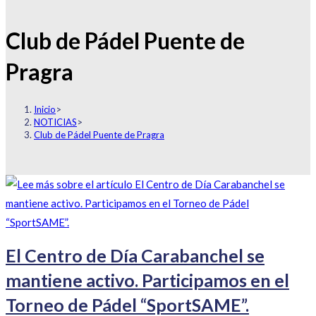
Club de Pádel Puente de
Pragra
Inicio
>
NOTICIAS
>
Club de Pádel Puente de Pragra
El Centro de Día Carabanchel se
mantiene activo. Participamos en el
Torneo de Pádel “SportSAME”.