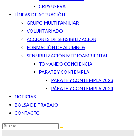
CRPS USERA
LÍNEAS DE ACTUACIÓN
GRUPO MULTIFAMILIAR
VOLUNTARIADO
ACCIONES DE SENSIBILIZACIÓN
FORMACIÓN DE ALUMNOS
SENSIBILIZACIÓN MEDIOAMBIENTAL
TOMANDO CONCIENCIA
PÁRATE Y CONTEMPLA
PÁRATE Y CONTEMPLA 2023
PÁRATE Y CONTEMPLA 2024
NOTICIAS
BOLSA DE TRABAJO
CONTACTO