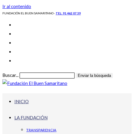
Ir al contenido
FUNDACIÓN EL BUEN SAMARITANO -
TEL: 91 462 07 39
Buscar...
Enviar la búsqueda
INICIO
LA FUNDACIÓN
TRANSPARENCIA