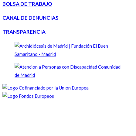
BOLSA DE TRABAJO
CANAL DE DENUNCIAS
TRANSPARENCIA