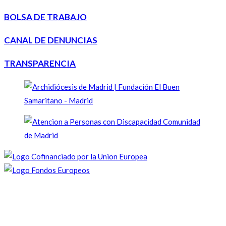
BOLSA DE TRABAJO
CANAL DE DENUNCIAS
TRANSPARENCIA