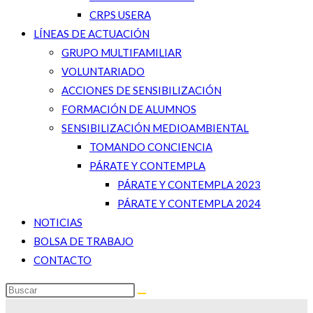
CRPS USERA
LÍNEAS DE ACTUACIÓN
GRUPO MULTIFAMILIAR
VOLUNTARIADO
ACCIONES DE SENSIBILIZACIÓN
FORMACIÓN DE ALUMNOS
SENSIBILIZACIÓN MEDIOAMBIENTAL
TOMANDO CONCIENCIA
PÁRATE Y CONTEMPLA
PÁRATE Y CONTEMPLA 2023
PÁRATE Y CONTEMPLA 2024
NOTICIAS
BOLSA DE TRABAJO
CONTACTO