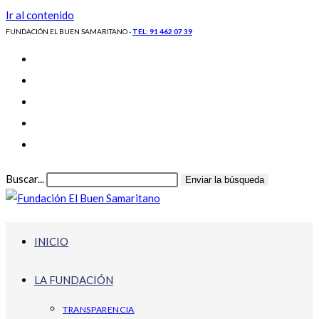
Ir al contenido
FUNDACIÓN EL BUEN SAMARITANO -
TEL: 91 462 07 39
Buscar...
Enviar la búsqueda
INICIO
LA FUNDACIÓN
TRANSPARENCIA