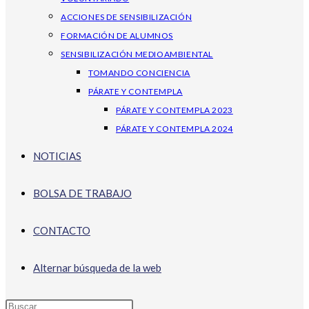
ACCIONES DE SENSIBILIZACIÓN
FORMACIÓN DE ALUMNOS
SENSIBILIZACIÓN MEDIOAMBIENTAL
TOMANDO CONCIENCIA
PÁRATE Y CONTEMPLA
PÁRATE Y CONTEMPLA 2023
PÁRATE Y CONTEMPLA 2024
NOTICIAS
BOLSA DE TRABAJO
CONTACTO
Alternar búsqueda de la web