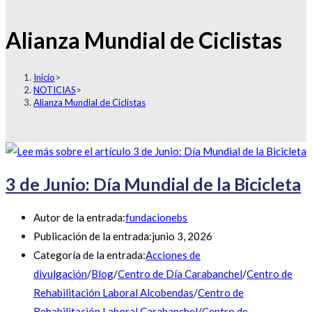
Alianza Mundial de Ciclistas
Inicio
>
NOTICIAS
>
Alianza Mundial de Ciclistas
3 de Junio: Día Mundial de la Bicicleta
Autor de la entrada:
fundacionebs
Publicación de la entrada:
junio 3, 2026
Categoría de la entrada:
Acciones de
divulgación
/
Blog
/
Centro de Día Carabanchel
/
Centro de
Rehabilitación Laboral Alcobendas
/
Centro de
Rehabilitación Laboral Carabanchel
/
Centro de