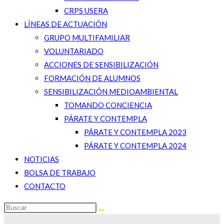
CRPS USERA
LÍNEAS DE ACTUACIÓN
GRUPO MULTIFAMILIAR
VOLUNTARIADO
ACCIONES DE SENSIBILIZACIÓN
FORMACIÓN DE ALUMNOS
SENSIBILIZACIÓN MEDIOAMBIENTAL
TOMANDO CONCIENCIA
PÁRATE Y CONTEMPLA
PÁRATE Y CONTEMPLA 2023
PÁRATE Y CONTEMPLA 2024
NOTICIAS
BOLSA DE TRABAJO
CONTACTO