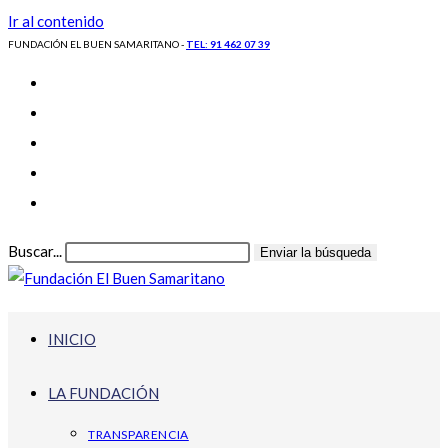
Ir al contenido
FUNDACIÓN EL BUEN SAMARITANO -
TEL: 91 462 07 39
Buscar...
Enviar la búsqueda
INICIO
LA FUNDACIÓN
TRANSPARENCIA