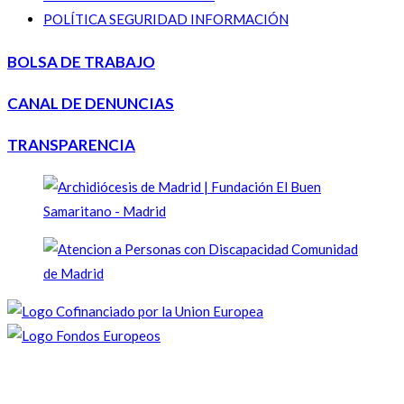
POLÍTICA SEGURIDAD INFORMACIÓN
BOLSA DE TRABAJO
CANAL DE DENUNCIAS
TRANSPARENCIA