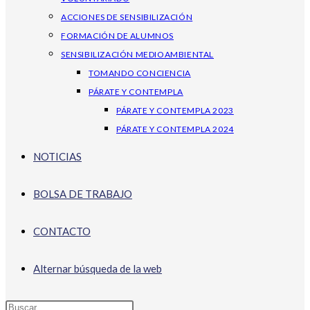
ACCIONES DE SENSIBILIZACIÓN
FORMACIÓN DE ALUMNOS
SENSIBILIZACIÓN MEDIOAMBIENTAL
TOMANDO CONCIENCIA
PÁRATE Y CONTEMPLA
PÁRATE Y CONTEMPLA 2023
PÁRATE Y CONTEMPLA 2024
NOTICIAS
BOLSA DE TRABAJO
CONTACTO
Alternar búsqueda de la web