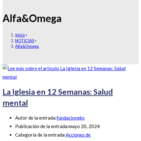
Alfa&Omega
Inicio
>
NOTICIAS
>
Alfa&Omega
La Iglesia en 12 Semanas: Salud
mental
Autor de la entrada:
fundacionebs
Publicación de la entrada:
mayo 20, 2024
Categoría de la entrada:
Acciones de