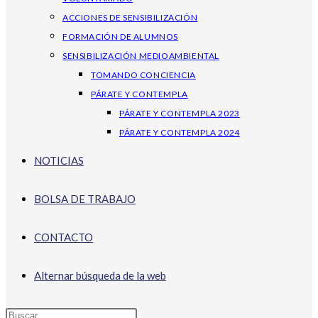
ACCIONES DE SENSIBILIZACIÓN
FORMACIÓN DE ALUMNOS
SENSIBILIZACIÓN MEDIOAMBIENTAL
TOMANDO CONCIENCIA
PÁRATE Y CONTEMPLA
PÁRATE Y CONTEMPLA 2023
PÁRATE Y CONTEMPLA 2024
NOTICIAS
BOLSA DE TRABAJO
CONTACTO
Alternar búsqueda de la web