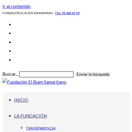
Ir al contenido
FUNDACIÓN EL BUEN SAMARITANO -
TEL: 91 462 07 39
Buscar...
Enviar la búsqueda
INICIO
LA FUNDACIÓN
TRANSPARENCIA