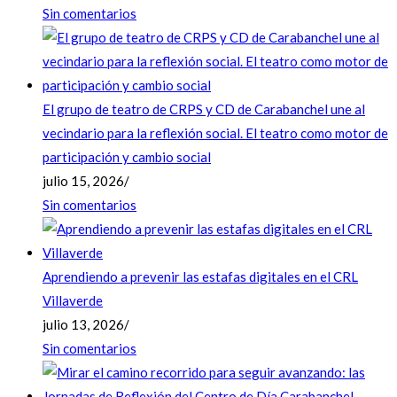
Sin comentarios
El grupo de teatro de CRPS y CD de Carabanchel une al
vecindario para la reflexión social. El teatro como motor de
participación y cambio social
julio 15, 2026
/
Sin comentarios
Aprendiendo a prevenir las estafas digitales en el CRL
Villaverde
julio 13, 2026
/
Sin comentarios