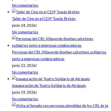
Sin comentarios
Taller de Cine en el CEIP Tomás Bretón
junio 24, 2026
/
Sin comentarios
Personas del CRL Villaverde diseñan calcetines solidarios
junto a empresas colaboradoras
junio 22, 2026
/
Sin comentarios
Inauguración de Teatro Solidario de Atrápalo
junio 19, 2026
/
Sin comentarios