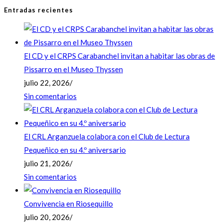
Entradas recientes
El CD y el CRPS Carabanchel invitan a habitar las obras de
Pissarro en el Museo Thyssen
julio 22, 2026
/
Sin comentarios
El CRL Arganzuela colabora con el Club de Lectura
Pequeñico en su 4.º aniversario
julio 21, 2026
/
Sin comentarios
Convivencia en Riosequillo
julio 20, 2026
/