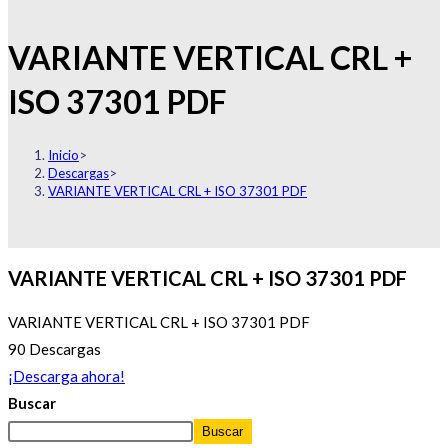
VARIANTE VERTICAL CRL +
ISO 37301 PDF
Inicio
>
Descargas
>
VARIANTE VERTICAL CRL + ISO 37301 PDF
VARIANTE VERTICAL CRL + ISO 37301 PDF
VARIANTE VERTICAL CRL + ISO 37301 PDF
90
Descargas
¡Descarga ahora!
Buscar
Buscar