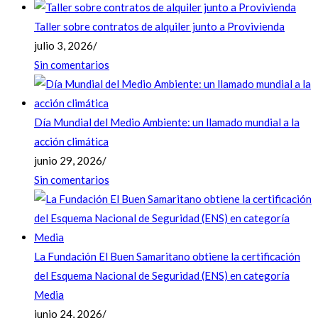
Taller sobre contratos de alquiler junto a Provivienda
julio 3, 2026
/
Sin comentarios
Día Mundial del Medio Ambiente: un llamado mundial a la
acción climática
junio 29, 2026
/
Sin comentarios
La Fundación El Buen Samaritano obtiene la certificación
del Esquema Nacional de Seguridad (ENS) en categoría
Media
junio 24, 2026
/