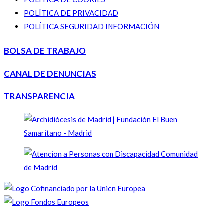
POLÍTICA DE PRIVACIDAD
POLÍTICA SEGURIDAD INFORMACIÓN
BOLSA DE TRABAJO
CANAL DE DENUNCIAS
TRANSPARENCIA