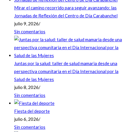
Mirar el camino recorrido para seguir avanzando: las
Jornadas de Reflexión del Centro de Día Carabanchel
julio 9, 2026
/
Sin comentarios
Juntas por la salud: taller de salud mamaria desde una
perspectiva comunitaria en el Día Internacional por la
Salud de las Mujeres
julio 8, 2026
/
Sin comentarios
Fiesta del deporte
julio 6, 2026
/
Sin comentarios