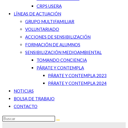
CRPS USERA
LÍNEAS DE ACTUACIÓN
GRUPO MULTIFAMILIAR
VOLUNTARIADO
ACCIONES DE SENSIBILIZACIÓN
FORMACIÓN DE ALUMNOS
SENSIBILIZACIÓN MEDIOAMBIENTAL
TOMANDO CONCIENCIA
PÁRATE Y CONTEMPLA
PÁRATE Y CONTEMPLA 2023
PÁRATE Y CONTEMPLA 2024
NOTICIAS
BOLSA DE TRABAJO
CONTACTO