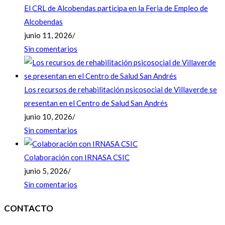
El CRL de Alcobendas participa en la Feria de Empleo de
Alcobendas
junio 11, 2026
/
Sin comentarios
Los recursos de rehabilitación psicosocial de Villaverde se
presentan en el Centro de Salud San Andrés
junio 10, 2026
/
Sin comentarios
Colaboración con IRNASA CSIC
junio 5, 2026
/
Sin comentarios
CONTACTO