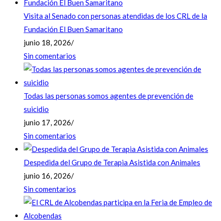
Visita al Senado con personas atendidas de los CRL de la
Fundación El Buen Samaritano
junio 18, 2026
/
Sin comentarios
Todas las personas somos agentes de prevención de
suicidio
junio 17, 2026
/
Sin comentarios
Despedida del Grupo de Terapia Asistida con Animales
junio 16, 2026
/
Sin comentarios