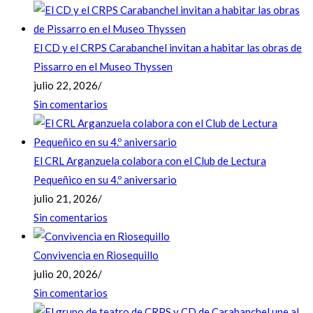
El CD y el CRPS Carabanchel invitan a habitar las obras de
Pissarro en el Museo Thyssen
julio 22, 2026
/
Sin comentarios
El CRL Arganzuela colabora con el Club de Lectura
Pequeñico en su 4.º aniversario
julio 21, 2026
/
Sin comentarios
Convivencia en Riosequillo
julio 20, 2026
/
Sin comentarios