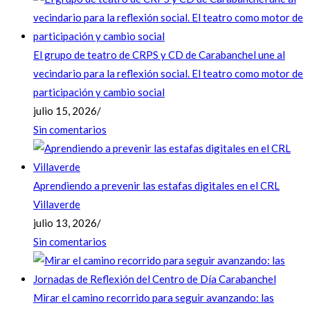
El grupo de teatro de CRPS y CD de Carabanchel une al
vecindario para la reflexión social. El teatro como motor de
participación y cambio social
julio 15, 2026
/
Sin comentarios
Aprendiendo a prevenir las estafas digitales en el CRL
Villaverde
julio 13, 2026
/
Sin comentarios
Mirar el camino recorrido para seguir avanzando: las