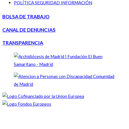
POLÍTICA SEGURIDAD INFORMACIÓN
BOLSA DE TRABAJO
CANAL DE DENUNCIAS
TRANSPARENCIA