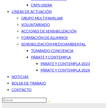
CRPS USERA
LÍNEAS DE ACTUACIÓN
GRUPO MULTIFAMILIAR
VOLUNTARIADO
ACCIONES DE SENSIBILIZACIÓN
FORMACIÓN DE ALUMNOS
SENSIBILIZACIÓN MEDIOAMBIENTAL
TOMANDO CONCIENCIA
PÁRATE Y CONTEMPLA
PÁRATE Y CONTEMPLA 2023
PÁRATE Y CONTEMPLA 2024
NOTICIAS
BOLSA DE TRABAJO
CONTACTO