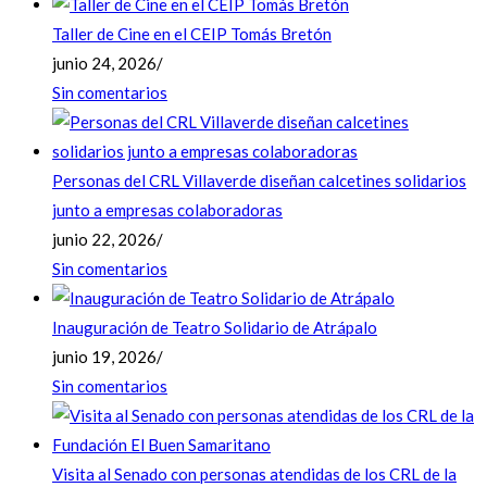
Taller de Cine en el CEIP Tomás Bretón
junio 24, 2026
/
Sin comentarios
Personas del CRL Villaverde diseñan calcetines solidarios
junto a empresas colaboradoras
junio 22, 2026
/
Sin comentarios
Inauguración de Teatro Solidario de Atrápalo
junio 19, 2026
/
Sin comentarios
Visita al Senado con personas atendidas de los CRL de la