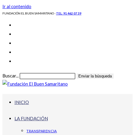
Ir al contenido
FUNDACIÓN EL BUEN SAMARITANO -
TEL: 91 462 07 39
Buscar...
Enviar la búsqueda
INICIO
LA FUNDACIÓN
TRANSPARENCIA