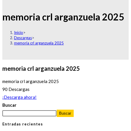
memoria crl arganzuela 2025
Inicio
>
Descargas
>
memoria crl arganzuela 2025
memoria crl arganzuela 2025
memoria crl arganzuela 2025
90
Descargas
¡Descarga ahora!
Buscar
Buscar
Entradas recientes