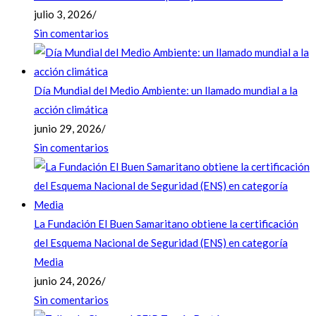
julio 3, 2026
/
Sin comentarios
Día Mundial del Medio Ambiente: un llamado mundial a la
acción climática
junio 29, 2026
/
Sin comentarios
La Fundación El Buen Samaritano obtiene la certificación
del Esquema Nacional de Seguridad (ENS) en categoría
Media
junio 24, 2026
/
Sin comentarios