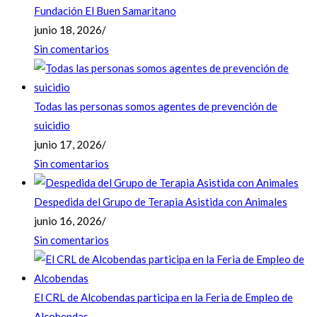
Fundación El Buen Samaritano
junio 18, 2026
/
Sin comentarios
Todas las personas somos agentes de prevención de
suicidio
junio 17, 2026
/
Sin comentarios
Despedida del Grupo de Terapia Asistida con Animales
junio 16, 2026
/
Sin comentarios
El CRL de Alcobendas participa en la Feria de Empleo de
Alcobendas