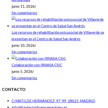
junio 11, 2026
/
Sin comentarios
Los recursos de rehabilitación psicosocial de Villaverde se
presentan en el Centro de Salud San Andrés
junio 10, 2026
/
Sin comentarios
Colaboración con IRNASA CSIC
junio 5, 2026
/
Sin comentarios
CONTACTO
C/MATILDE HERNÁNDEZ, 97-99, 28025, MADRID
info@fundacionbuensamaritano.es