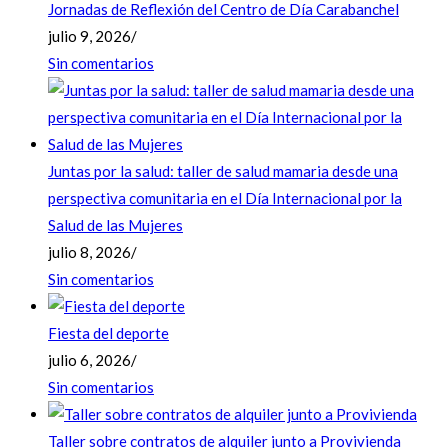
Jornadas de Reflexión del Centro de Día Carabanchel
julio 9, 2026
/
Sin comentarios
Juntas por la salud: taller de salud mamaria desde una
perspectiva comunitaria en el Día Internacional por la
Salud de las Mujeres
julio 8, 2026
/
Sin comentarios
Fiesta del deporte
julio 6, 2026
/
Sin comentarios
Taller sobre contratos de alquiler junto a Provivienda