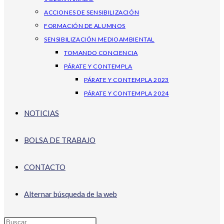
ACCIONES DE SENSIBILIZACIÓN
FORMACIÓN DE ALUMNOS
SENSIBILIZACIÓN MEDIOAMBIENTAL
TOMANDO CONCIENCIA
PÁRATE Y CONTEMPLA
PÁRATE Y CONTEMPLA 2023
PÁRATE Y CONTEMPLA 2024
NOTICIAS
BOLSA DE TRABAJO
CONTACTO
Alternar búsqueda de la web