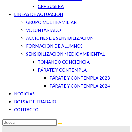
CRPS USERA
LÍNEAS DE ACTUACIÓN
GRUPO MULTIFAMILIAR
VOLUNTARIADO
ACCIONES DE SENSIBILIZACIÓN
FORMACIÓN DE ALUMNOS
SENSIBILIZACIÓN MEDIOAMBIENTAL
TOMANDO CONCIENCIA
PÁRATE Y CONTEMPLA
PÁRATE Y CONTEMPLA 2023
PÁRATE Y CONTEMPLA 2024
NOTICIAS
BOLSA DE TRABAJO
CONTACTO