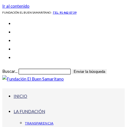
Ir al contenido
FUNDACIÓN EL BUEN SAMARITANO -
TEL: 91 462 07 39
Buscar...
Enviar la búsqueda
INICIO
LA FUNDACIÓN
TRANSPARENCIA