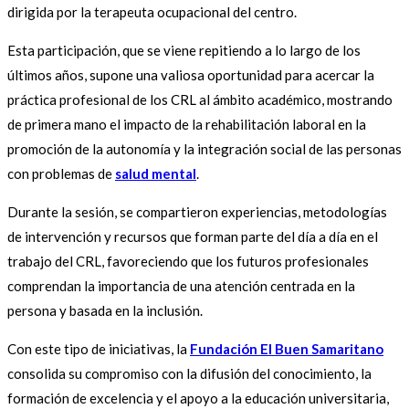
dirigida por la terapeuta ocupacional del centro.
Esta participación, que se viene repitiendo a lo largo de los
últimos años, supone una valiosa oportunidad para acercar la
práctica profesional de los CRL al ámbito académico, mostrando
de primera mano el impacto de la rehabilitación laboral en la
promoción de la autonomía y la integración social de las personas
con problemas de
salud mental
.
Durante la sesión, se compartieron experiencias, metodologías
de intervención y recursos que forman parte del día a día en el
trabajo del CRL, favoreciendo que los futuros profesionales
comprendan la importancia de una atención centrada en la
persona y basada en la inclusión.
Con este tipo de iniciativas, la
Fundación El Buen Samaritano
consolida su compromiso con la difusión del conocimiento, la
formación de excelencia y el apoyo a la educación universitaria,