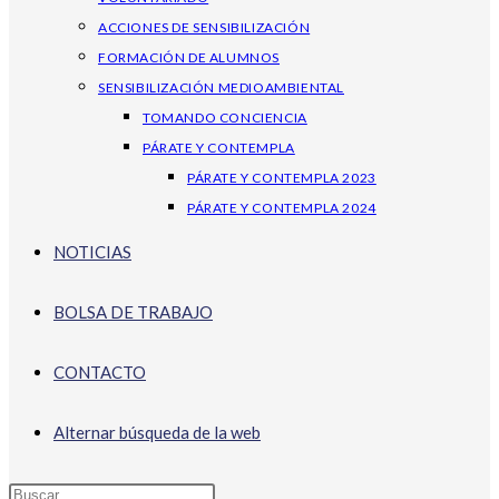
ACCIONES DE SENSIBILIZACIÓN
FORMACIÓN DE ALUMNOS
SENSIBILIZACIÓN MEDIOAMBIENTAL
TOMANDO CONCIENCIA
PÁRATE Y CONTEMPLA
PÁRATE Y CONTEMPLA 2023
PÁRATE Y CONTEMPLA 2024
NOTICIAS
BOLSA DE TRABAJO
CONTACTO
Alternar búsqueda de la web