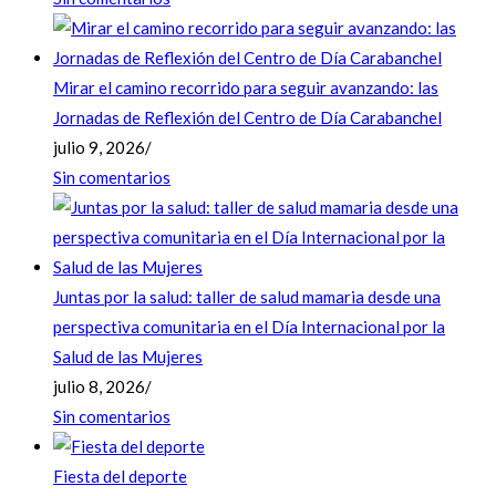
Mirar el camino recorrido para seguir avanzando: las
Jornadas de Reflexión del Centro de Día Carabanchel
julio 9, 2026
/
Sin comentarios
Juntas por la salud: taller de salud mamaria desde una
perspectiva comunitaria en el Día Internacional por la
Salud de las Mujeres
julio 8, 2026
/
Sin comentarios
Fiesta del deporte