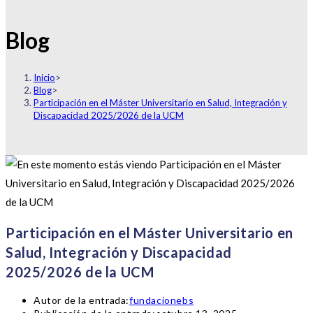
Blog
Inicio
>
Blog
>
Participación en el Máster Universitario en Salud, Integración y
Discapacidad 2025/2026 de la UCM
Participación en el Máster Universitario en
Salud, Integración y Discapacidad
2025/2026 de la UCM
Autor de la entrada:
fundacionebs