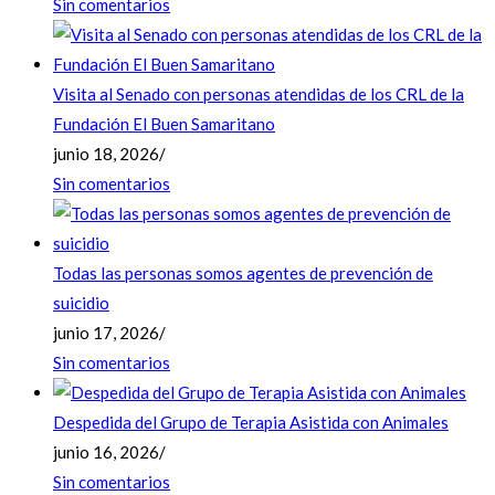
Sin comentarios
Visita al Senado con personas atendidas de los CRL de la
Fundación El Buen Samaritano
junio 18, 2026
/
Sin comentarios
Todas las personas somos agentes de prevención de
suicidio
junio 17, 2026
/
Sin comentarios
Despedida del Grupo de Terapia Asistida con Animales
junio 16, 2026
/
Sin comentarios