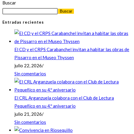
Buscar
Buscar
Entradas recientes
El CD y el CRPS Carabanchel invitan a habitar las obras de
Pissarro en el Museo Thyssen
julio 22, 2026
/
Sin comentarios
El CRL Arganzuela colabora con el Club de Lectura
Pequeñico en su 4.º aniversario
julio 21, 2026
/
Sin comentarios