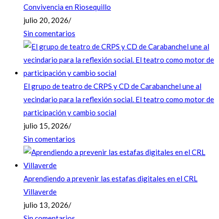
Convivencia en Riosequillo
julio 20, 2026
/
Sin comentarios
El grupo de teatro de CRPS y CD de Carabanchel une al
vecindario para la reflexión social. El teatro como motor de
participación y cambio social
julio 15, 2026
/
Sin comentarios
Aprendiendo a prevenir las estafas digitales en el CRL
Villaverde
julio 13, 2026
/
Sin comentarios