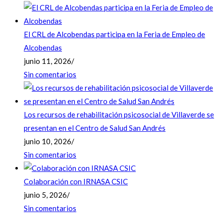
El CRL de Alcobendas participa en la Feria de Empleo de
Alcobendas
junio 11, 2026
/
Sin comentarios
Los recursos de rehabilitación psicosocial de Villaverde se
presentan en el Centro de Salud San Andrés
junio 10, 2026
/
Sin comentarios
Colaboración con IRNASA CSIC
junio 5, 2026
/
Sin comentarios