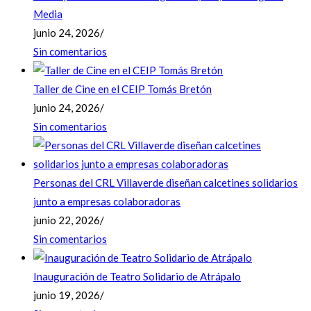
Media
junio 24, 2026
/
Sin comentarios
Taller de Cine en el CEIP Tomás Bretón
junio 24, 2026
/
Sin comentarios
Personas del CRL Villaverde diseñan calcetines solidarios
junto a empresas colaboradoras
junio 22, 2026
/
Sin comentarios
Inauguración de Teatro Solidario de Atrápalo
junio 19, 2026
/