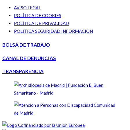
AVISO LEGAL
POLÍTICA DE COOKIES
POLÍTICA DE PRIVACIDAD
POLÍTICA SEGURIDAD INFORMACIÓN
BOLSA DE TRABAJO
CANAL DE DENUNCIAS
TRANSPARENCIA