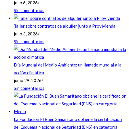
julio 6, 2026
/
Sin comentarios
Taller sobre contratos de alquiler junto a Provivienda
julio 3, 2026
/
Sin comentarios
Día Mundial del Medio Ambiente: un llamado mundial a la
acción climática
junio 29, 2026
/
Sin comentarios
La Fundación El Buen Samaritano obtiene la certificación
del Esquema Nacional de Seguridad (ENS) en categoría