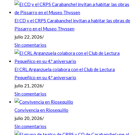
El CD y el CRPS Carabanchel invitan a habitar las obras de
Pissarro en el Museo Thyssen
julio 22, 2026
/
Sin comentarios
El CRL Arganzuela colabora con el Club de Lectura
Pequeñico en su 4.º aniversario
julio 21, 2026
/
Sin comentarios
Convivencia en Riosequillo
julio 20, 2026
/
Sin comentarios