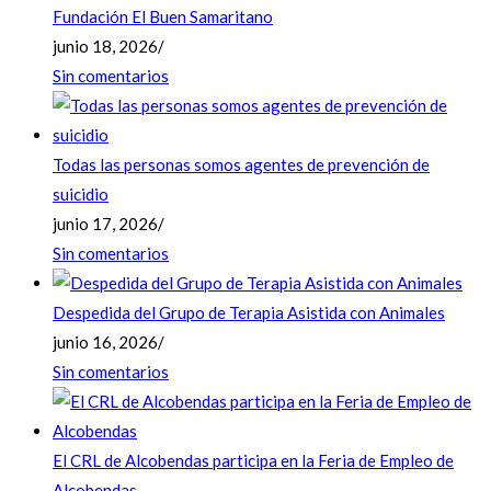
Fundación El Buen Samaritano
junio 18, 2026
/
Sin comentarios
Todas las personas somos agentes de prevención de
suicidio
junio 17, 2026
/
Sin comentarios
Despedida del Grupo de Terapia Asistida con Animales
junio 16, 2026
/
Sin comentarios
El CRL de Alcobendas participa en la Feria de Empleo de
Alcobendas