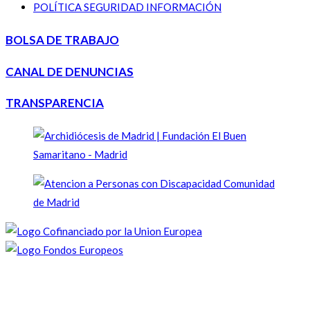
POLÍTICA SEGURIDAD INFORMACIÓN
BOLSA DE TRABAJO
CANAL DE DENUNCIAS
TRANSPARENCIA