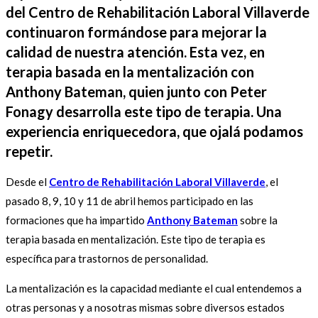
del Centro de Rehabilitación Laboral Villaverde
continuaron formándose para mejorar la
calidad de nuestra atención. Esta vez, en
terapia basada en la mentalización con
Anthony Bateman, quien junto con Peter
Fonagy desarrolla este tipo de terapia. Una
experiencia enriquecedora, que ojalá podamos
repetir.
Desde el
Centro de Rehabilitación Laboral Villaverde
, el
pasado 8, 9, 10 y 11 de abril hemos participado en las
formaciones que ha impartido
Anthony Bateman
sobre la
terapia basada en mentalización. Este tipo de terapia es
específica para trastornos de personalidad.
La mentalización es la capacidad mediante el cual entendemos a
otras personas y a nosotras mismas sobre diversos estados