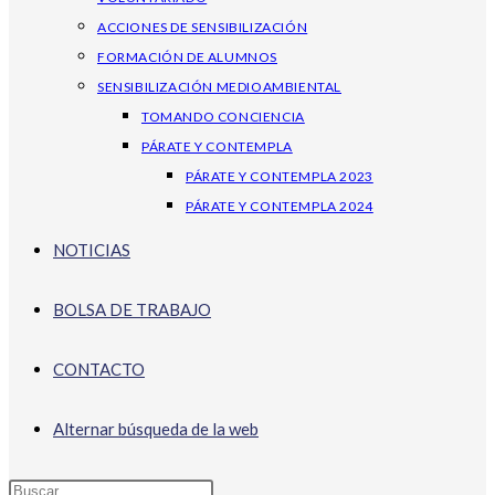
ACCIONES DE SENSIBILIZACIÓN
FORMACIÓN DE ALUMNOS
SENSIBILIZACIÓN MEDIOAMBIENTAL
TOMANDO CONCIENCIA
PÁRATE Y CONTEMPLA
PÁRATE Y CONTEMPLA 2023
PÁRATE Y CONTEMPLA 2024
NOTICIAS
BOLSA DE TRABAJO
CONTACTO
Alternar búsqueda de la web