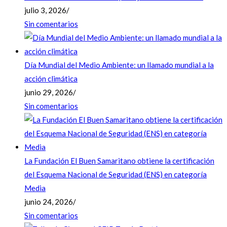
julio 3, 2026
/
Sin comentarios
Día Mundial del Medio Ambiente: un llamado mundial a la
acción climática
junio 29, 2026
/
Sin comentarios
La Fundación El Buen Samaritano obtiene la certificación
del Esquema Nacional de Seguridad (ENS) en categoría
Media
junio 24, 2026
/
Sin comentarios