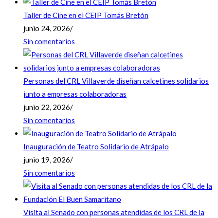
Taller de Cine en el CEIP Tomás Bretón
junio 24, 2026
/
Sin comentarios
Personas del CRL Villaverde diseñan calcetines solidarios
junto a empresas colaboradoras
junio 22, 2026
/
Sin comentarios
Inauguración de Teatro Solidario de Atrápalo
junio 19, 2026
/
Sin comentarios
Visita al Senado con personas atendidas de los CRL de la