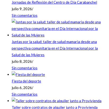
Jornadas de Reflexión del Centro de Día Carabanchel
julio 9, 2026
/
Sin comentarios
Juntas por la salud: taller de salud mamaria desde una
perspectiva comunitaria en el Día Internacional por la
Salud de las Mujeres
julio 8, 2026
/
Sin comentarios
Fiesta del deporte
julio 6, 2026
/
Sin comentarios
Taller sobre contratos de alquiler junto a Provivienda