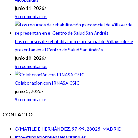
junio 11, 2026
/
Sin comentarios
Los recursos de rehabilitación psicosocial de Villaverde se
presentan en el Centro de Salud San Andrés
junio 10, 2026
/
Sin comentarios
Colaboración con IRNASA CSIC
junio 5, 2026
/
Sin comentarios
CONTACTO
C/MATILDE HERNÁNDEZ, 97-99, 28025, MADRID
info@fundacionbuensamaritano.es