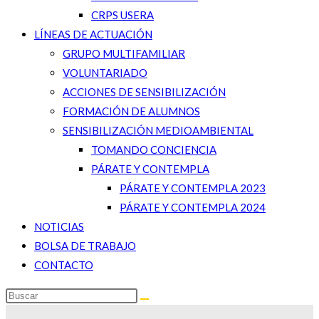
CRPS USERA
LÍNEAS DE ACTUACIÓN
GRUPO MULTIFAMILIAR
VOLUNTARIADO
ACCIONES DE SENSIBILIZACIÓN
FORMACIÓN DE ALUMNOS
SENSIBILIZACIÓN MEDIOAMBIENTAL
TOMANDO CONCIENCIA
PÁRATE Y CONTEMPLA
PÁRATE Y CONTEMPLA 2023
PÁRATE Y CONTEMPLA 2024
NOTICIAS
BOLSA DE TRABAJO
CONTACTO