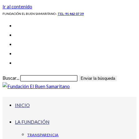
Ir al contenido
FUNDACIÓN EL BUEN SAMARITANO -
TEL: 91 462 07 39
Buscar...
Enviar la búsqueda
INICIO
LA FUNDACIÓN
TRANSPARENCIA