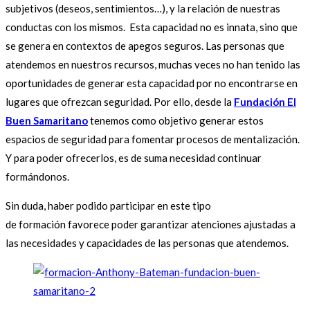
subjetivos (deseos, sentimientos…), y la relación de nuestras
conductas con los mismos. Esta capacidad no es innata, sino que
se genera en contextos de apegos seguros. Las personas que
atendemos en nuestros recursos, muchas veces no han tenido las
oportunidades de generar esta capacidad por no encontrarse en
lugares que ofrezcan seguridad. Por ello, desde la
Fundación El
Buen Samaritano
tenemos como objetivo generar estos
espacios de seguridad para fomentar procesos de mentalización.
Y para poder ofrecerlos, es de suma necesidad continuar
formándonos.
Sin duda, haber podido participar en este tipo
de formación favorece poder garantizar atenciones ajustadas a
las necesidades y capacidades de las personas que atendemos.