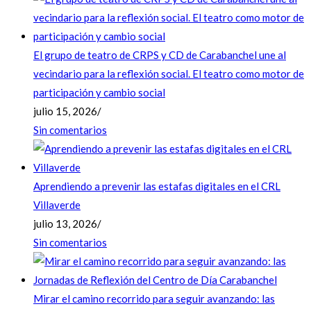
El grupo de teatro de CRPS y CD de Carabanchel une al
vecindario para la reflexión social. El teatro como motor de
participación y cambio social
julio 15, 2026
/
Sin comentarios
Aprendiendo a prevenir las estafas digitales en el CRL
Villaverde
julio 13, 2026
/
Sin comentarios
Mirar el camino recorrido para seguir avanzando: las