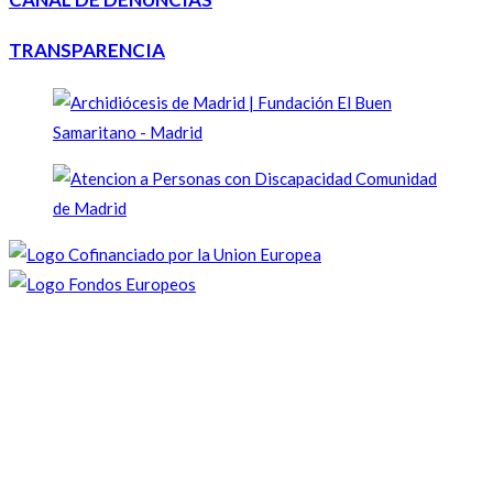
TRANSPARENCIA