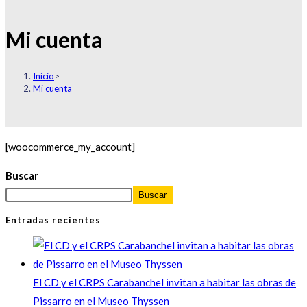
Mi cuenta
Inicio
>
Mi cuenta
[woocommerce_my_account]
Buscar
Buscar
Entradas recientes
El CD y el CRPS Carabanchel invitan a habitar las obras de
Pissarro en el Museo Thyssen