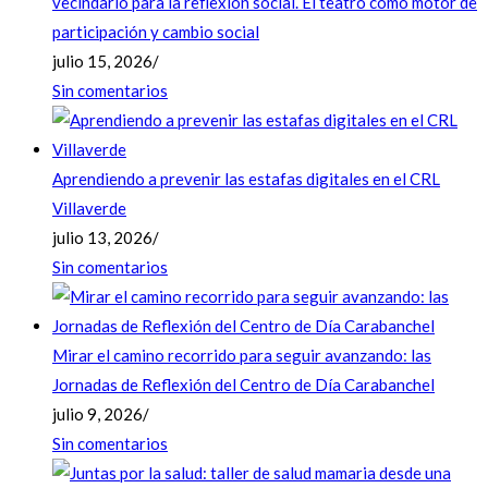
vecindario para la reflexión social. El teatro como motor de
participación y cambio social
julio 15, 2026
/
Sin comentarios
Aprendiendo a prevenir las estafas digitales en el CRL
Villaverde
julio 13, 2026
/
Sin comentarios
Mirar el camino recorrido para seguir avanzando: las
Jornadas de Reflexión del Centro de Día Carabanchel
julio 9, 2026
/
Sin comentarios