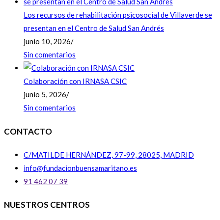
Los recursos de rehabilitación psicosocial de Villaverde se
presentan en el Centro de Salud San Andrés
junio 10, 2026
/
Sin comentarios
Colaboración con IRNASA CSIC
junio 5, 2026
/
Sin comentarios
CONTACTO
C/MATILDE HERNÁNDEZ, 97-99, 28025, MADRID
info@fundacionbuensamaritano.es
91 462 07 39
NUESTROS CENTROS