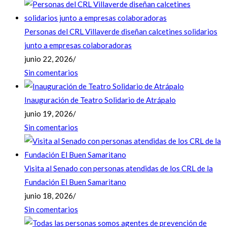
Personas del CRL Villaverde diseñan calcetines solidarios
junto a empresas colaboradoras
junio 22, 2026
/
Sin comentarios
Inauguración de Teatro Solidario de Atrápalo
junio 19, 2026
/
Sin comentarios
Visita al Senado con personas atendidas de los CRL de la
Fundación El Buen Samaritano
junio 18, 2026
/
Sin comentarios