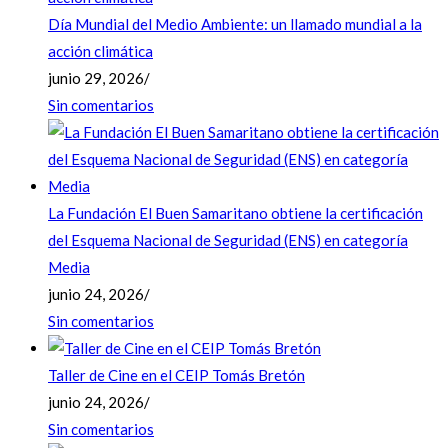
Día Mundial del Medio Ambiente: un llamado mundial a la
acción climática
junio 29, 2026
/
Sin comentarios
La Fundación El Buen Samaritano obtiene la certificación
del Esquema Nacional de Seguridad (ENS) en categoría
Media
junio 24, 2026
/
Sin comentarios
Taller de Cine en el CEIP Tomás Bretón
junio 24, 2026
/
Sin comentarios