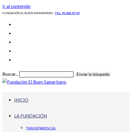
Ir al contenido
FUNDACIÓN EL BUEN SAMARITANO -
TEL: 91 462 07 39
Buscar...
Enviar la búsqueda
INICIO
LA FUNDACIÓN
TRANSPARENCIA