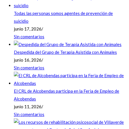
Todas las personas somos agentes de prevención de
suicidio
junio 17, 2026
/
Sin comentarios
Despedida del Grupo de Terapia Asistida con Animales
junio 16, 2026
/
Sin comentarios
El CRL de Alcobendas participa en la Feria de Empleo de
Alcobendas
junio 11, 2026
/
Sin comentarios