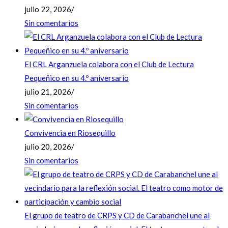
julio 22, 2026
/
Sin comentarios
El CRL Arganzuela colabora con el Club de Lectura
Pequeñico en su 4.º aniversario
julio 21, 2026
/
Sin comentarios
Convivencia en Riosequillo
julio 20, 2026
/
Sin comentarios
El grupo de teatro de CRPS y CD de Carabanchel une al