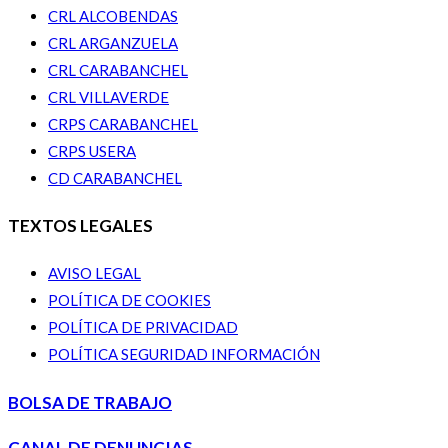
CRL ALCOBENDAS
CRL ARGANZUELA
CRL CARABANCHEL
CRL VILLAVERDE
CRPS CARABANCHEL
CRPS USERA
CD CARABANCHEL
TEXTOS LEGALES
AVISO LEGAL
POLÍTICA DE COOKIES
POLÍTICA DE PRIVACIDAD
POLÍTICA SEGURIDAD INFORMACIÓN
BOLSA DE TRABAJO
CANAL DE DENUNCIAS