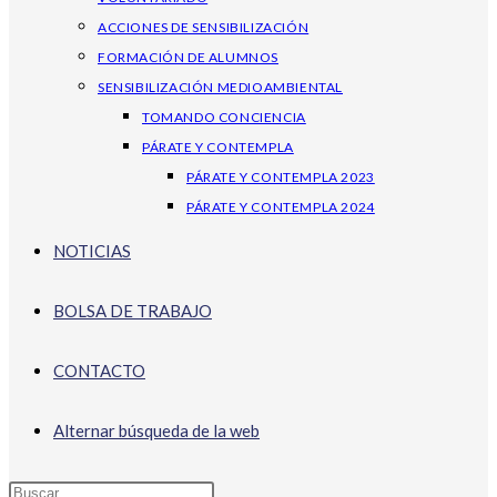
ACCIONES DE SENSIBILIZACIÓN
FORMACIÓN DE ALUMNOS
SENSIBILIZACIÓN MEDIOAMBIENTAL
TOMANDO CONCIENCIA
PÁRATE Y CONTEMPLA
PÁRATE Y CONTEMPLA 2023
PÁRATE Y CONTEMPLA 2024
NOTICIAS
BOLSA DE TRABAJO
CONTACTO
Alternar búsqueda de la web