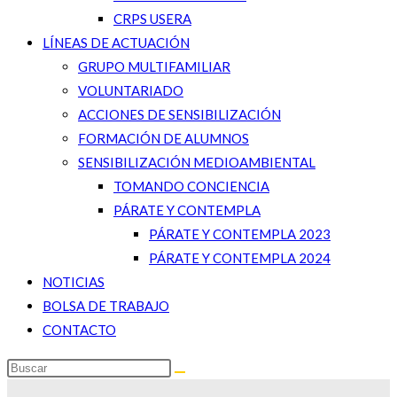
CRPS USERA
LÍNEAS DE ACTUACIÓN
GRUPO MULTIFAMILIAR
VOLUNTARIADO
ACCIONES DE SENSIBILIZACIÓN
FORMACIÓN DE ALUMNOS
SENSIBILIZACIÓN MEDIOAMBIENTAL
TOMANDO CONCIENCIA
PÁRATE Y CONTEMPLA
PÁRATE Y CONTEMPLA 2023
PÁRATE Y CONTEMPLA 2024
NOTICIAS
BOLSA DE TRABAJO
CONTACTO