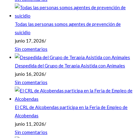
Todas las personas somos agentes de prevención de
suicidio
junio 17, 2026
/
Sin comentarios
Despedida del Grupo de Terapia Asistida con Animales
junio 16, 2026
/
Sin comentarios
El CRL de Alcobendas participa en la Feria de Empleo de
Alcobendas
junio 11, 2026
/
Sin comentarios