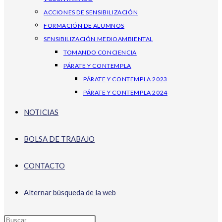
ACCIONES DE SENSIBILIZACIÓN
FORMACIÓN DE ALUMNOS
SENSIBILIZACIÓN MEDIOAMBIENTAL
TOMANDO CONCIENCIA
PÁRATE Y CONTEMPLA
PÁRATE Y CONTEMPLA 2023
PÁRATE Y CONTEMPLA 2024
NOTICIAS
BOLSA DE TRABAJO
CONTACTO
Alternar búsqueda de la web