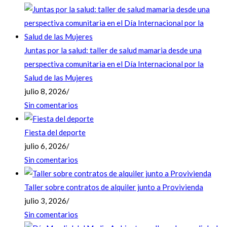
Juntas por la salud: taller de salud mamaria desde una
perspectiva comunitaria en el Día Internacional por la
Salud de las Mujeres
julio 8, 2026
/
Sin comentarios
Fiesta del deporte
julio 6, 2026
/
Sin comentarios
Taller sobre contratos de alquiler junto a Provivienda
julio 3, 2026
/
Sin comentarios