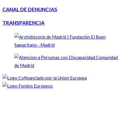
CANAL DE DENUNCIAS
TRANSPARENCIA