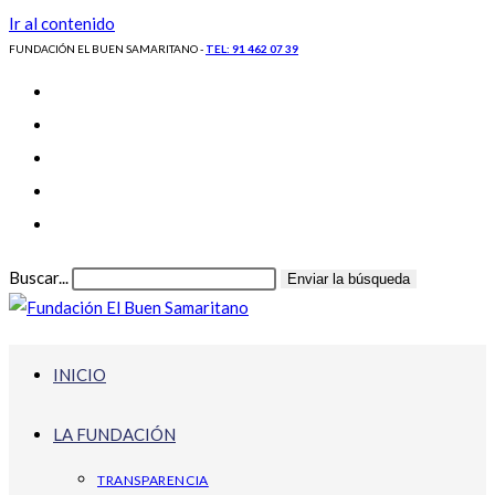
Ir al contenido
FUNDACIÓN EL BUEN SAMARITANO -
TEL: 91 462 07 39
Buscar...
Enviar la búsqueda
INICIO
LA FUNDACIÓN
TRANSPARENCIA