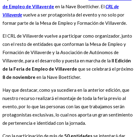
de Empleo de Villaverde
en la Nave Boetticher. El
CRL de
Villaverde
vuelve a ser protagonista del evento y no solo por
formar parte de la Mesa de Empleo y Formación de Villaverde.
El CRL de Villaverde vuelve a participar como organizador, junto
con el resto de entidades que conforman la Mesa de Empleo y
Formación de Villaverde y la Asociación de Autónomos de
Villaverde, para el desarrollo y puesta en marcha de la
II Edición
de la Feria de Empleo de Villaverde
que se celebrará el próximo
8 de noviembre
en la Nave Boetticher.
Hay que destacar, como ya sucediera en la anterior edición, que
nuestro recurso realizará el montaje de toda la feria previo al
evento, por lo que las personas con las que trabajamos serán
protagonistas exclusivas, lo cual nos aporta un gran sentimiento
de pertenencia e identidad con la jornada.
Con la participación de más de
50 entidades
se intentará dar