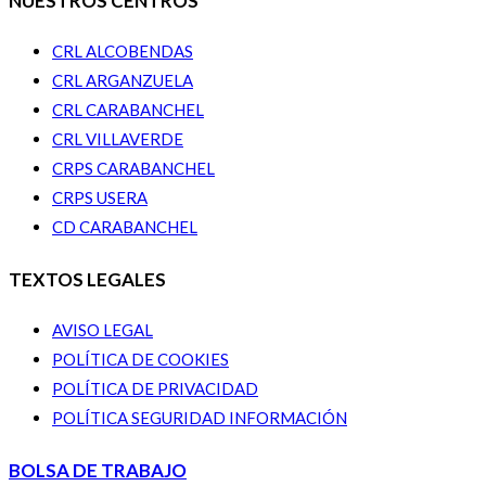
NUESTROS CENTROS
CRL ALCOBENDAS
CRL ARGANZUELA
CRL CARABANCHEL
CRL VILLAVERDE
CRPS CARABANCHEL
CRPS USERA
CD CARABANCHEL
TEXTOS LEGALES
AVISO LEGAL
POLÍTICA DE COOKIES
POLÍTICA DE PRIVACIDAD
POLÍTICA SEGURIDAD INFORMACIÓN
BOLSA DE TRABAJO