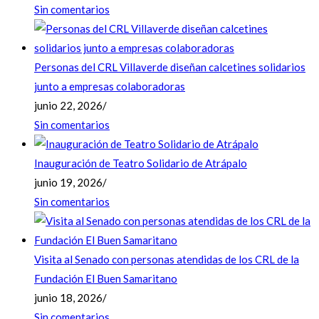
Sin comentarios
Personas del CRL Villaverde diseñan calcetines solidarios
junto a empresas colaboradoras
junio 22, 2026
/
Sin comentarios
Inauguración de Teatro Solidario de Atrápalo
junio 19, 2026
/
Sin comentarios
Visita al Senado con personas atendidas de los CRL de la
Fundación El Buen Samaritano
junio 18, 2026
/
Sin comentarios