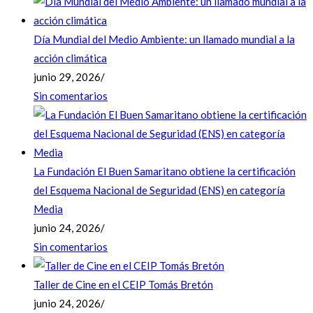
Día Mundial del Medio Ambiente: un llamado mundial a la
acción climática
junio 29, 2026
/
Sin comentarios
La Fundación El Buen Samaritano obtiene la certificación
del Esquema Nacional de Seguridad (ENS) en categoría
Media
junio 24, 2026
/
Sin comentarios
Taller de Cine en el CEIP Tomás Bretón
junio 24, 2026
/