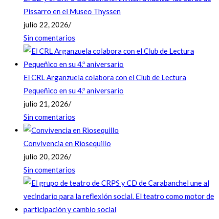
Pissarro en el Museo Thyssen
julio 22, 2026
/
Sin comentarios
El CRL Arganzuela colabora con el Club de Lectura
Pequeñico en su 4.º aniversario
julio 21, 2026
/
Sin comentarios
Convivencia en Riosequillo
julio 20, 2026
/
Sin comentarios