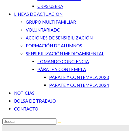
CRPS USERA
LÍNEAS DE ACTUACIÓN
GRUPO MULTIFAMILIAR
VOLUNTARIADO
ACCIONES DE SENSIBILIZACIÓN
FORMACIÓN DE ALUMNOS
SENSIBILIZACIÓN MEDIOAMBIENTAL
TOMANDO CONCIENCIA
PÁRATE Y CONTEMPLA
PÁRATE Y CONTEMPLA 2023
PÁRATE Y CONTEMPLA 2024
NOTICIAS
BOLSA DE TRABAJO
CONTACTO