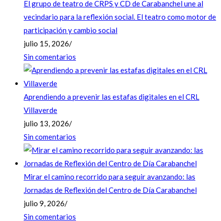
El grupo de teatro de CRPS y CD de Carabanchel une al
vecindario para la reflexión social. El teatro como motor de
participación y cambio social
julio 15, 2026
/
Sin comentarios
Aprendiendo a prevenir las estafas digitales en el CRL
Villaverde
julio 13, 2026
/
Sin comentarios
Mirar el camino recorrido para seguir avanzando: las
Jornadas de Reflexión del Centro de Día Carabanchel
julio 9, 2026
/
Sin comentarios