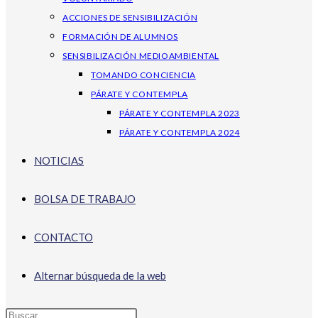
ACCIONES DE SENSIBILIZACIÓN
FORMACIÓN DE ALUMNOS
SENSIBILIZACIÓN MEDIOAMBIENTAL
TOMANDO CONCIENCIA
PÁRATE Y CONTEMPLA
PÁRATE Y CONTEMPLA 2023
PÁRATE Y CONTEMPLA 2024
NOTICIAS
BOLSA DE TRABAJO
CONTACTO
Alternar búsqueda de la web