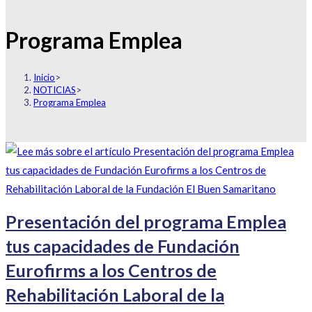
Programa Emplea
Inicio
>
NOTICIAS
>
Programa Emplea
Presentación del programa Emplea
tus capacidades de Fundación
Eurofirms a los Centros de
Rehabilitación Laboral de la