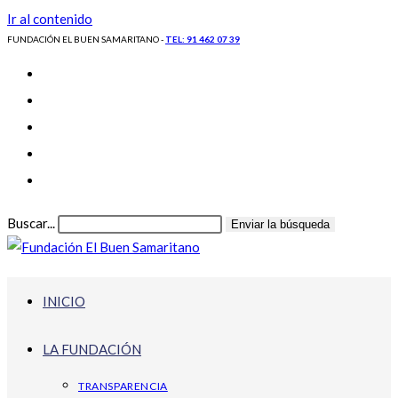
Ir al contenido
FUNDACIÓN EL BUEN SAMARITANO -
TEL: 91 462 07 39
Buscar...
Enviar la búsqueda
INICIO
LA FUNDACIÓN
TRANSPARENCIA