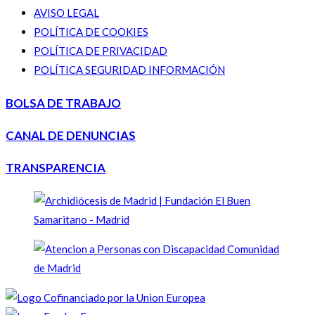
AVISO LEGAL
POLÍTICA DE COOKIES
POLÍTICA DE PRIVACIDAD
POLÍTICA SEGURIDAD INFORMACIÓN
BOLSA DE TRABAJO
CANAL DE DENUNCIAS
TRANSPARENCIA