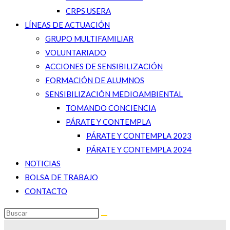
CRPS USERA
LÍNEAS DE ACTUACIÓN
GRUPO MULTIFAMILIAR
VOLUNTARIADO
ACCIONES DE SENSIBILIZACIÓN
FORMACIÓN DE ALUMNOS
SENSIBILIZACIÓN MEDIOAMBIENTAL
TOMANDO CONCIENCIA
PÁRATE Y CONTEMPLA
PÁRATE Y CONTEMPLA 2023
PÁRATE Y CONTEMPLA 2024
NOTICIAS
BOLSA DE TRABAJO
CONTACTO