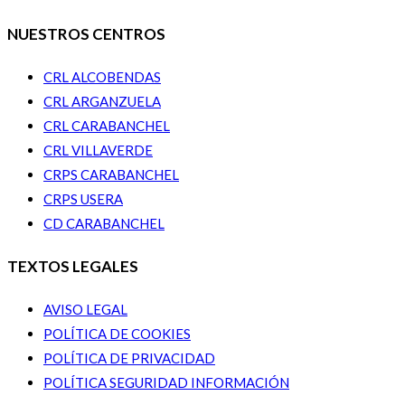
NUESTROS CENTROS
CRL ALCOBENDAS
CRL ARGANZUELA
CRL CARABANCHEL
CRL VILLAVERDE
CRPS CARABANCHEL
CRPS USERA
CD CARABANCHEL
TEXTOS LEGALES
AVISO LEGAL
POLÍTICA DE COOKIES
POLÍTICA DE PRIVACIDAD
POLÍTICA SEGURIDAD INFORMACIÓN