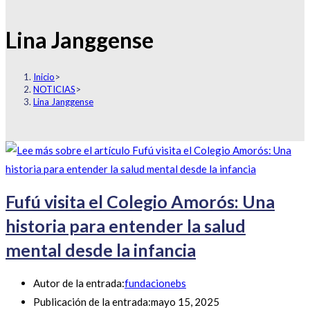
Lina Janggense
Inicio
>
NOTICIAS
>
Lina Janggense
Fufú visita el Colegio Amorós: Una
historia para entender la salud
mental desde la infancia
Autor de la entrada:
fundacionebs
Publicación de la entrada:
mayo 15, 2025