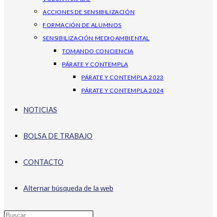
ACCIONES DE SENSIBILIZACIÓN
FORMACIÓN DE ALUMNOS
SENSIBILIZACIÓN MEDIOAMBIENTAL
TOMANDO CONCIENCIA
PÁRATE Y CONTEMPLA
PÁRATE Y CONTEMPLA 2023
PÁRATE Y CONTEMPLA 2024
NOTICIAS
BOLSA DE TRABAJO
CONTACTO
Alternar búsqueda de la web