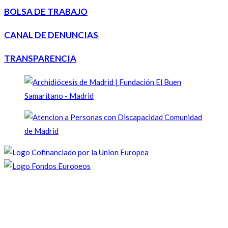
BOLSA DE TRABAJO
CANAL DE DENUNCIAS
TRANSPARENCIA