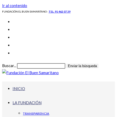
Ir al contenido
FUNDACIÓN EL BUEN SAMARITANO -
TEL: 91 462 07 39
Buscar...
Enviar la búsqueda
INICIO
LA FUNDACIÓN
TRANSPARENCIA