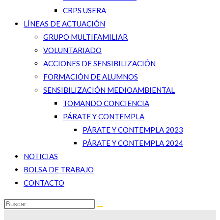
CRPS USERA
LÍNEAS DE ACTUACIÓN
GRUPO MULTIFAMILIAR
VOLUNTARIADO
ACCIONES DE SENSIBILIZACIÓN
FORMACIÓN DE ALUMNOS
SENSIBILIZACIÓN MEDIOAMBIENTAL
TOMANDO CONCIENCIA
PÁRATE Y CONTEMPLA
PÁRATE Y CONTEMPLA 2023
PÁRATE Y CONTEMPLA 2024
NOTICIAS
BOLSA DE TRABAJO
CONTACTO