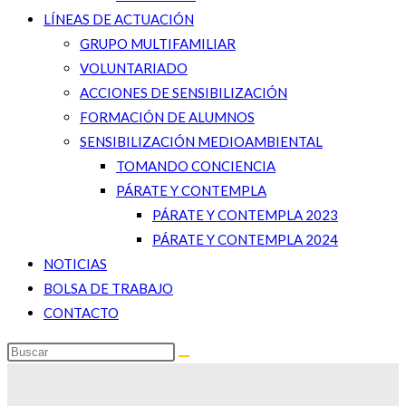
LÍNEAS DE ACTUACIÓN
GRUPO MULTIFAMILIAR
VOLUNTARIADO
ACCIONES DE SENSIBILIZACIÓN
FORMACIÓN DE ALUMNOS
SENSIBILIZACIÓN MEDIOAMBIENTAL
TOMANDO CONCIENCIA
PÁRATE Y CONTEMPLA
PÁRATE Y CONTEMPLA 2023
PÁRATE Y CONTEMPLA 2024
NOTICIAS
BOLSA DE TRABAJO
CONTACTO