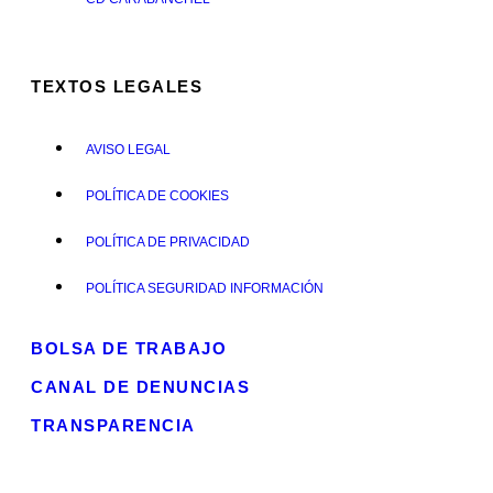
TEXTOS LEGALES
AVISO LEGAL
POLÍTICA DE COOKIES
POLÍTICA DE PRIVACIDAD
POLÍTICA SEGURIDAD INFORMACIÓN
BOLSA DE TRABAJO
CANAL DE DENUNCIAS
TRANSPARENCIA