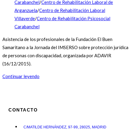
Carabanchel
/
Centro de Rehabilitación Laboral de
Arganzuela
/
Centro de Rehabilitación Laboral
Villaverde
/
Centro de Rehabilitación Psicosocial
Carabanchel
Asistencia de los profesionales de la Fundación El Buen
Samaritano a la Jornada del IMSERSO sobre protección jurídica
de personas con discapacidad, organizada por ADAVIR
(16/12/2015).
Continuar leyendo
CONTACTO
C/MATILDE HERNÁNDEZ, 97-99, 28025, MADRID