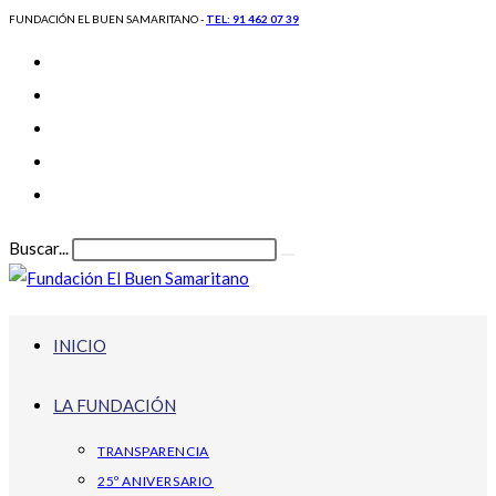
FUNDACIÓN EL BUEN SAMARITANO -
TEL: 91 462 07 39
Buscar...
INICIO
LA FUNDACIÓN
TRANSPARENCIA
25º ANIVERSARIO