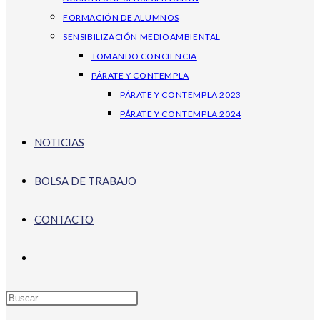
FORMACIÓN DE ALUMNOS
SENSIBILIZACIÓN MEDIOAMBIENTAL
TOMANDO CONCIENCIA
PÁRATE Y CONTEMPLA
PÁRATE Y CONTEMPLA 2023
PÁRATE Y CONTEMPLA 2024
NOTICIAS
BOLSA DE TRABAJO
CONTACTO