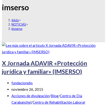
imserso
Inicio
>
NOTICIAS
>
imserso
X Jornada ADAVIR «Protección
jurídica y familiar» (IMSERSO)
fundacionebs
noviembre 26, 2015
Acciones de divulgación
/
Blog
/
Centro de Día
Carabanchel
/
Centro de Rehabilitación Laboral