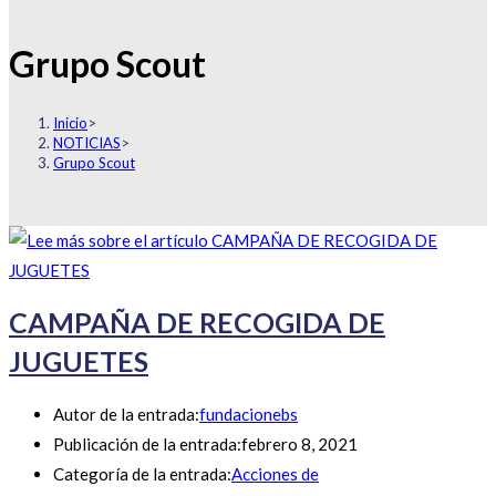
Grupo Scout
Inicio
>
NOTICIAS
>
Grupo Scout
CAMPAÑA DE RECOGIDA DE
JUGUETES
Autor de la entrada:
fundacionebs
Publicación de la entrada:
febrero 8, 2021
Categoría de la entrada:
Acciones de