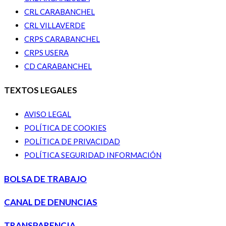
CRL CARABANCHEL
CRL VILLAVERDE
CRPS CARABANCHEL
CRPS USERA
CD CARABANCHEL
TEXTOS LEGALES
AVISO LEGAL
POLÍTICA DE COOKIES
POLÍTICA DE PRIVACIDAD
POLÍTICA SEGURIDAD INFORMACIÓN
BOLSA DE TRABAJO
CANAL DE DENUNCIAS
TRANSPARENCIA