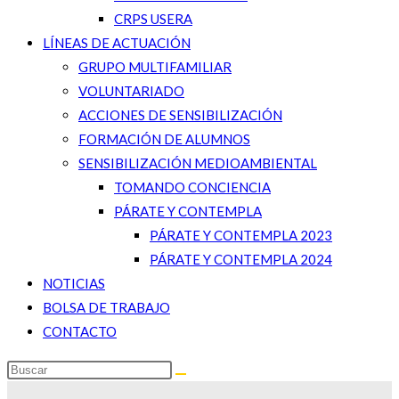
CRPS USERA
LÍNEAS DE ACTUACIÓN
GRUPO MULTIFAMILIAR
VOLUNTARIADO
ACCIONES DE SENSIBILIZACIÓN
FORMACIÓN DE ALUMNOS
SENSIBILIZACIÓN MEDIOAMBIENTAL
TOMANDO CONCIENCIA
PÁRATE Y CONTEMPLA
PÁRATE Y CONTEMPLA 2023
PÁRATE Y CONTEMPLA 2024
NOTICIAS
BOLSA DE TRABAJO
CONTACTO