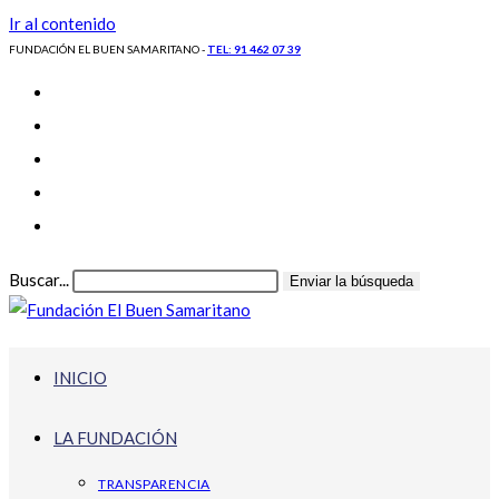
Ir al contenido
FUNDACIÓN EL BUEN SAMARITANO -
TEL: 91 462 07 39
Buscar...
Enviar la búsqueda
INICIO
LA FUNDACIÓN
TRANSPARENCIA