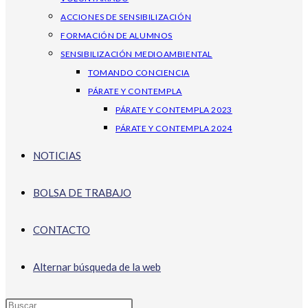
ACCIONES DE SENSIBILIZACIÓN
FORMACIÓN DE ALUMNOS
SENSIBILIZACIÓN MEDIOAMBIENTAL
TOMANDO CONCIENCIA
PÁRATE Y CONTEMPLA
PÁRATE Y CONTEMPLA 2023
PÁRATE Y CONTEMPLA 2024
NOTICIAS
BOLSA DE TRABAJO
CONTACTO
Alternar búsqueda de la web