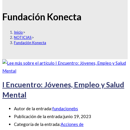
Fundación Konecta
Inicio
>
NOTICIAS
>
Fundación Konecta
I Encuentro: Jóvenes, Empleo y Salud
Mental
Autor de la entrada:
fundacionebs
Publicación de la entrada:
junio 19, 2023
Categoría de la entrada:
Acciones de