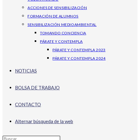
ACCIONES DE SENSIBILIZACIÓN
FORMACIÓN DE ALUMNOS
SENSIBILIZACIÓN MEDIOAMBIENTAL
TOMANDO CONCIENCIA
PÁRATE Y CONTEMPLA
PÁRATE Y CONTEMPLA 2023
PÁRATE Y CONTEMPLA 2024
NOTICIAS
BOLSA DE TRABAJO
CONTACTO
Alternar búsqueda de la web