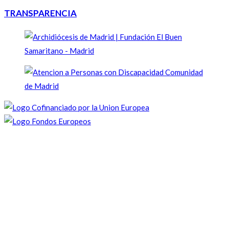
TRANSPARENCIA