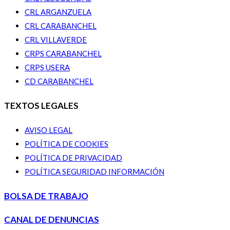
CRL ARGANZUELA
CRL CARABANCHEL
CRL VILLAVERDE
CRPS CARABANCHEL
CRPS USERA
CD CARABANCHEL
TEXTOS LEGALES
AVISO LEGAL
POLÍTICA DE COOKIES
POLÍTICA DE PRIVACIDAD
POLÍTICA SEGURIDAD INFORMACIÓN
BOLSA DE TRABAJO
CANAL DE DENUNCIAS