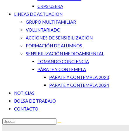
CRPS USERA
LÍNEAS DE ACTUACIÓN
GRUPO MULTIFAMILIAR
VOLUNTARIADO
ACCIONES DE SENSIBILIZACIÓN
FORMACIÓN DE ALUMNOS
SENSIBILIZACIÓN MEDIOAMBIENTAL
TOMANDO CONCIENCIA
PÁRATE Y CONTEMPLA
PÁRATE Y CONTEMPLA 2023
PÁRATE Y CONTEMPLA 2024
NOTICIAS
BOLSA DE TRABAJO
CONTACTO