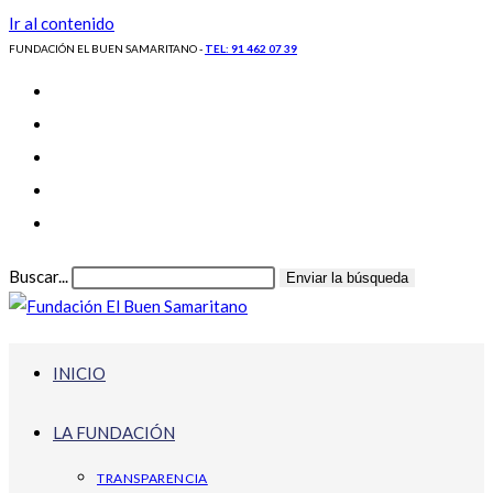
Ir al contenido
FUNDACIÓN EL BUEN SAMARITANO -
TEL: 91 462 07 39
Buscar...
Enviar la búsqueda
INICIO
LA FUNDACIÓN
TRANSPARENCIA