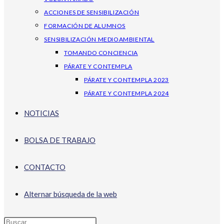
ACCIONES DE SENSIBILIZACIÓN
FORMACIÓN DE ALUMNOS
SENSIBILIZACIÓN MEDIOAMBIENTAL
TOMANDO CONCIENCIA
PÁRATE Y CONTEMPLA
PÁRATE Y CONTEMPLA 2023
PÁRATE Y CONTEMPLA 2024
NOTICIAS
BOLSA DE TRABAJO
CONTACTO
Alternar búsqueda de la web