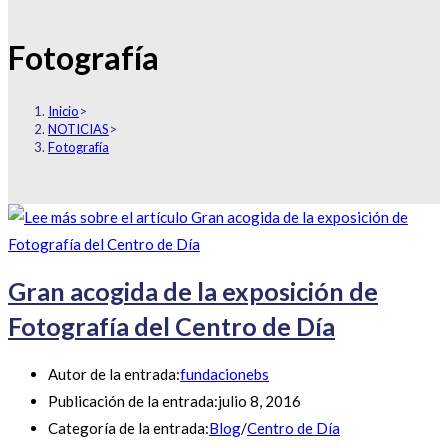
Fotografía
Inicio
>
NOTICIAS
>
Fotografía
Gran acogida de la exposición de
Fotografía del Centro de Día
Autor de la entrada:
fundacionebs
Publicación de la entrada:
julio 8, 2016
Categoría de la entrada:
Blog
/
Centro de Día