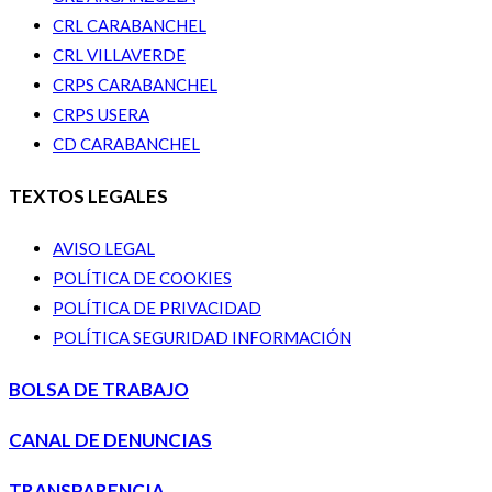
CRL CARABANCHEL
CRL VILLAVERDE
CRPS CARABANCHEL
CRPS USERA
CD CARABANCHEL
TEXTOS LEGALES
AVISO LEGAL
POLÍTICA DE COOKIES
POLÍTICA DE PRIVACIDAD
POLÍTICA SEGURIDAD INFORMACIÓN
BOLSA DE TRABAJO
CANAL DE DENUNCIAS
TRANSPARENCIA