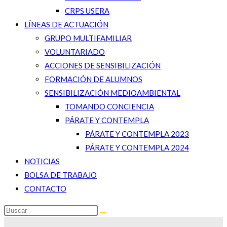
CRPS USERA
LÍNEAS DE ACTUACIÓN
GRUPO MULTIFAMILIAR
VOLUNTARIADO
ACCIONES DE SENSIBILIZACIÓN
FORMACIÓN DE ALUMNOS
SENSIBILIZACIÓN MEDIOAMBIENTAL
TOMANDO CONCIENCIA
PÁRATE Y CONTEMPLA
PÁRATE Y CONTEMPLA 2023
PÁRATE Y CONTEMPLA 2024
NOTICIAS
BOLSA DE TRABAJO
CONTACTO