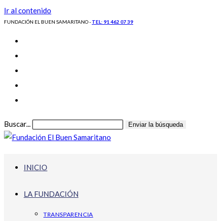
Ir al contenido
FUNDACIÓN EL BUEN SAMARITANO -
TEL: 91 462 07 39
Buscar...
Enviar la búsqueda
INICIO
LA FUNDACIÓN
TRANSPARENCIA