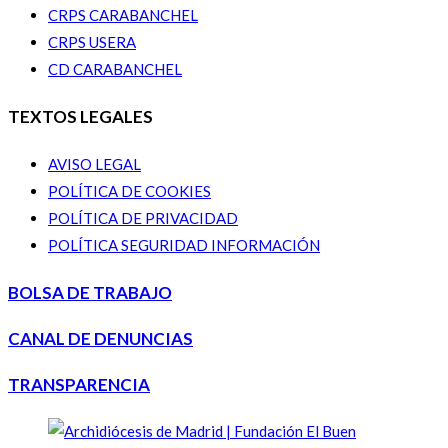
CRPS CARABANCHEL
CRPS USERA
CD CARABANCHEL
TEXTOS LEGALES
AVISO LEGAL
POLÍTICA DE COOKIES
POLÍTICA DE PRIVACIDAD
POLÍTICA SEGURIDAD INFORMACIÓN
BOLSA DE TRABAJO
CANAL DE DENUNCIAS
TRANSPARENCIA