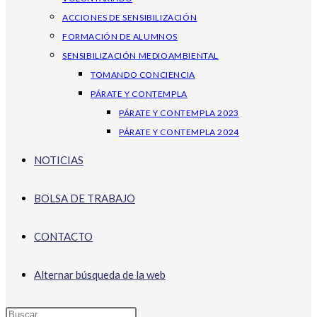
ACCIONES DE SENSIBILIZACIÓN
FORMACIÓN DE ALUMNOS
SENSIBILIZACIÓN MEDIOAMBIENTAL
TOMANDO CONCIENCIA
PÁRATE Y CONTEMPLA
PÁRATE Y CONTEMPLA 2023
PÁRATE Y CONTEMPLA 2024
NOTICIAS
BOLSA DE TRABAJO
CONTACTO
Alternar búsqueda de la web