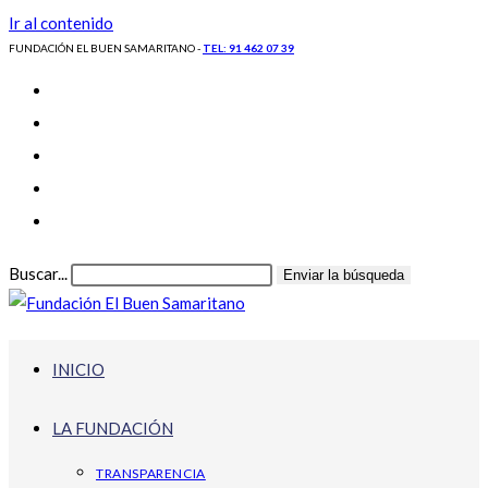
Ir al contenido
FUNDACIÓN EL BUEN SAMARITANO -
TEL: 91 462 07 39
Buscar...
Enviar la búsqueda
INICIO
LA FUNDACIÓN
TRANSPARENCIA