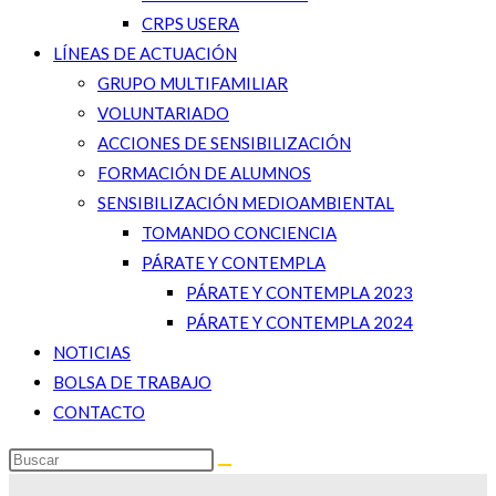
CRPS USERA
LÍNEAS DE ACTUACIÓN
GRUPO MULTIFAMILIAR
VOLUNTARIADO
ACCIONES DE SENSIBILIZACIÓN
FORMACIÓN DE ALUMNOS
SENSIBILIZACIÓN MEDIOAMBIENTAL
TOMANDO CONCIENCIA
PÁRATE Y CONTEMPLA
PÁRATE Y CONTEMPLA 2023
PÁRATE Y CONTEMPLA 2024
NOTICIAS
BOLSA DE TRABAJO
CONTACTO