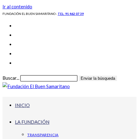
Ir al contenido
FUNDACIÓN EL BUEN SAMARITANO -
TEL: 91 462 07 39
Buscar...
Enviar la búsqueda
INICIO
LA FUNDACIÓN
TRANSPARENCIA