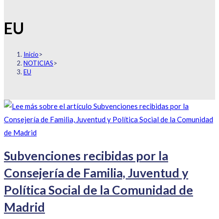
EU
Inicio
>
NOTICIAS
>
EU
Subvenciones recibidas por la
Consejería de Familia, Juventud y
Política Social de la Comunidad de
Madrid