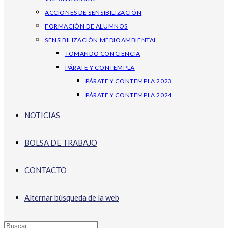
ACCIONES DE SENSIBILIZACIÓN
FORMACIÓN DE ALUMNOS
SENSIBILIZACIÓN MEDIOAMBIENTAL
TOMANDO CONCIENCIA
PÁRATE Y CONTEMPLA
PÁRATE Y CONTEMPLA 2023
PÁRATE Y CONTEMPLA 2024
NOTICIAS
BOLSA DE TRABAJO
CONTACTO
Alternar búsqueda de la web