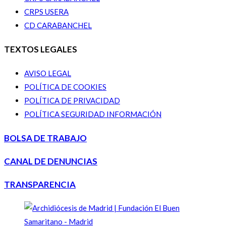
CRPS USERA
CD CARABANCHEL
TEXTOS LEGALES
AVISO LEGAL
POLÍTICA DE COOKIES
POLÍTICA DE PRIVACIDAD
POLÍTICA SEGURIDAD INFORMACIÓN
BOLSA DE TRABAJO
CANAL DE DENUNCIAS
TRANSPARENCIA