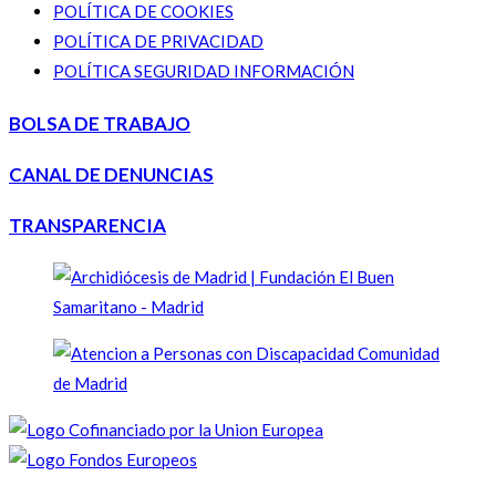
POLÍTICA DE COOKIES
POLÍTICA DE PRIVACIDAD
POLÍTICA SEGURIDAD INFORMACIÓN
BOLSA DE TRABAJO
CANAL DE DENUNCIAS
TRANSPARENCIA