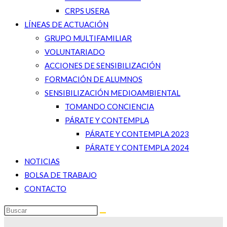
CRPS USERA
LÍNEAS DE ACTUACIÓN
GRUPO MULTIFAMILIAR
VOLUNTARIADO
ACCIONES DE SENSIBILIZACIÓN
FORMACIÓN DE ALUMNOS
SENSIBILIZACIÓN MEDIOAMBIENTAL
TOMANDO CONCIENCIA
PÁRATE Y CONTEMPLA
PÁRATE Y CONTEMPLA 2023
PÁRATE Y CONTEMPLA 2024
NOTICIAS
BOLSA DE TRABAJO
CONTACTO