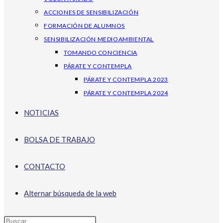
ACCIONES DE SENSIBILIZACIÓN
FORMACIÓN DE ALUMNOS
SENSIBILIZACIÓN MEDIOAMBIENTAL
TOMANDO CONCIENCIA
PÁRATE Y CONTEMPLA
PÁRATE Y CONTEMPLA 2023
PÁRATE Y CONTEMPLA 2024
NOTICIAS
BOLSA DE TRABAJO
CONTACTO
Alternar búsqueda de la web