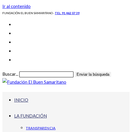
Ir al contenido
FUNDACIÓN EL BUEN SAMARITANO -
TEL: 91 462 07 39
Buscar...
Enviar la búsqueda
INICIO
LA FUNDACIÓN
TRANSPARENCIA