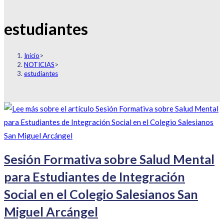
estudiantes
Inicio
>
NOTICIAS
>
estudiantes
Sesión Formativa sobre Salud Mental
para Estudiantes de Integración
Social en el Colegio Salesianos San
Miguel Arcángel