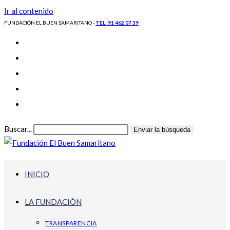
Ir al contenido
FUNDACIÓN EL BUEN SAMARITANO -
TEL: 91 462 07 39
Buscar...
Enviar la búsqueda
INICIO
LA FUNDACIÓN
TRANSPARENCIA