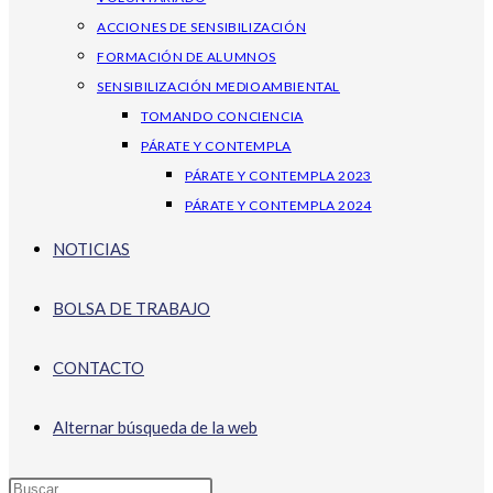
ACCIONES DE SENSIBILIZACIÓN
FORMACIÓN DE ALUMNOS
SENSIBILIZACIÓN MEDIOAMBIENTAL
TOMANDO CONCIENCIA
PÁRATE Y CONTEMPLA
PÁRATE Y CONTEMPLA 2023
PÁRATE Y CONTEMPLA 2024
NOTICIAS
BOLSA DE TRABAJO
CONTACTO
Alternar búsqueda de la web