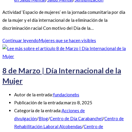
Actividad ‘Espacio de mujeres’ en la jornada comunitaria por día
de la mujer y el día internacional de la eliminación de la
discriminación racial Con motivo del Día de la…
Continuar leyendo
Mujeres que se hacen visibles
8 de Marzo | Día Internacional de la
Mujer
Autor de la entrada:
fundacionebs
Publicación de la entrada:
marzo 8, 2025
Categoría de la entrada:
Acciones de
divulgación
/
Blog
/
Centro de Día Carabanchel
/
Centro de
Rehabilitación Laboral Alcobendas
/
Centro de