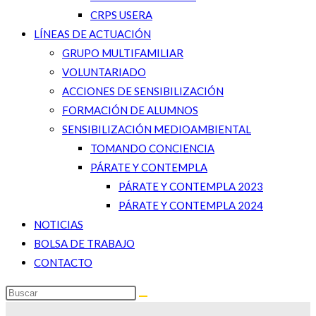
CRPS USERA
LÍNEAS DE ACTUACIÓN
GRUPO MULTIFAMILIAR
VOLUNTARIADO
ACCIONES DE SENSIBILIZACIÓN
FORMACIÓN DE ALUMNOS
SENSIBILIZACIÓN MEDIOAMBIENTAL
TOMANDO CONCIENCIA
PÁRATE Y CONTEMPLA
PÁRATE Y CONTEMPLA 2023
PÁRATE Y CONTEMPLA 2024
NOTICIAS
BOLSA DE TRABAJO
CONTACTO