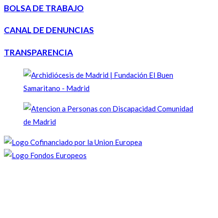
BOLSA DE TRABAJO
CANAL DE DENUNCIAS
TRANSPARENCIA