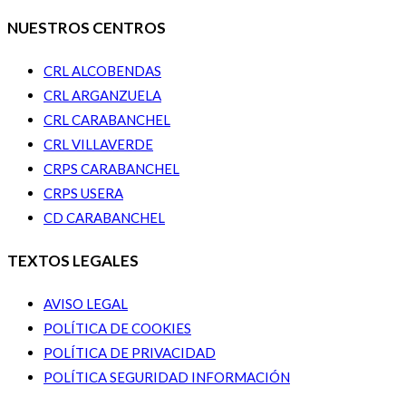
NUESTROS CENTROS
CRL ALCOBENDAS
CRL ARGANZUELA
CRL CARABANCHEL
CRL VILLAVERDE
CRPS CARABANCHEL
CRPS USERA
CD CARABANCHEL
TEXTOS LEGALES
AVISO LEGAL
POLÍTICA DE COOKIES
POLÍTICA DE PRIVACIDAD
POLÍTICA SEGURIDAD INFORMACIÓN