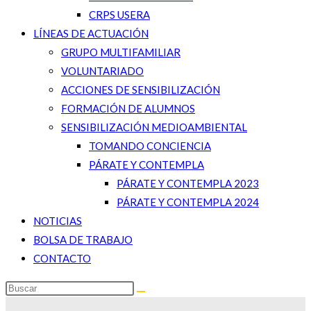
CRPS USERA
LÍNEAS DE ACTUACIÓN
GRUPO MULTIFAMILIAR
VOLUNTARIADO
ACCIONES DE SENSIBILIZACIÓN
FORMACIÓN DE ALUMNOS
SENSIBILIZACIÓN MEDIOAMBIENTAL
TOMANDO CONCIENCIA
PÁRATE Y CONTEMPLA
PÁRATE Y CONTEMPLA 2023
PÁRATE Y CONTEMPLA 2024
NOTICIAS
BOLSA DE TRABAJO
CONTACTO