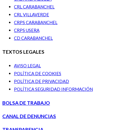
CRL CARABANCHEL
CRL VILLAVERDE
CRPS CARABANCHEL
CRPS USERA
CD CARABANCHEL
TEXTOS LEGALES
AVISO LEGAL
POLÍTICA DE COOKIES
POLÍTICA DE PRIVACIDAD
POLÍTICA SEGURIDAD INFORMACIÓN
BOLSA DE TRABAJO
CANAL DE DENUNCIAS
TRANSPARENCIA