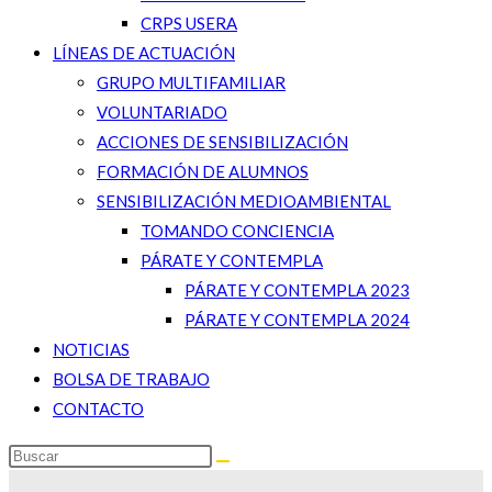
CRPS USERA
LÍNEAS DE ACTUACIÓN
GRUPO MULTIFAMILIAR
VOLUNTARIADO
ACCIONES DE SENSIBILIZACIÓN
FORMACIÓN DE ALUMNOS
SENSIBILIZACIÓN MEDIOAMBIENTAL
TOMANDO CONCIENCIA
PÁRATE Y CONTEMPLA
PÁRATE Y CONTEMPLA 2023
PÁRATE Y CONTEMPLA 2024
NOTICIAS
BOLSA DE TRABAJO
CONTACTO