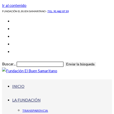
Ir al contenido
FUNDACIÓN EL BUEN SAMARITANO -
TEL: 91 462 07 39
Buscar...
Enviar la búsqueda
INICIO
LA FUNDACIÓN
TRANSPARENCIA