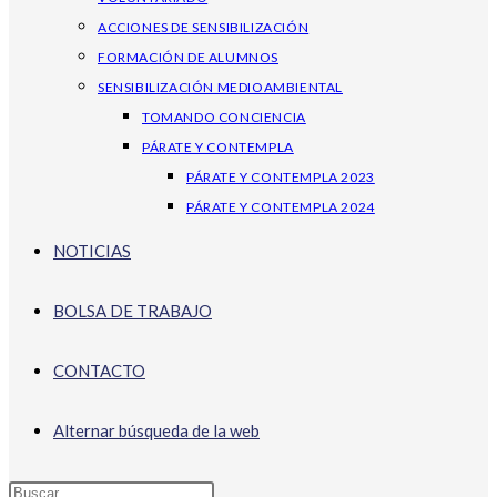
ACCIONES DE SENSIBILIZACIÓN
FORMACIÓN DE ALUMNOS
SENSIBILIZACIÓN MEDIOAMBIENTAL
TOMANDO CONCIENCIA
PÁRATE Y CONTEMPLA
PÁRATE Y CONTEMPLA 2023
PÁRATE Y CONTEMPLA 2024
NOTICIAS
BOLSA DE TRABAJO
CONTACTO
Alternar búsqueda de la web