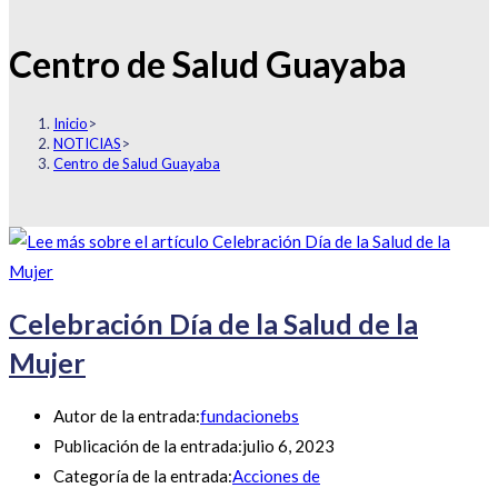
Centro de Salud Guayaba
Inicio
>
NOTICIAS
>
Centro de Salud Guayaba
Celebración Día de la Salud de la
Mujer
Autor de la entrada:
fundacionebs
Publicación de la entrada:
julio 6, 2023
Categoría de la entrada:
Acciones de