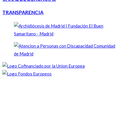
TRANSPARENCIA