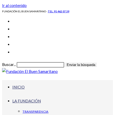
Ir al contenido
FUNDACIÓN EL BUEN SAMARITANO -
TEL: 91 462 07 39
Buscar...
Enviar la búsqueda
INICIO
LA FUNDACIÓN
TRANSPARENCIA