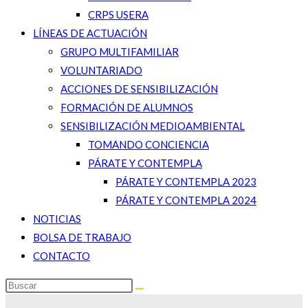
CRPS USERA
LÍNEAS DE ACTUACIÓN
GRUPO MULTIFAMILIAR
VOLUNTARIADO
ACCIONES DE SENSIBILIZACIÓN
FORMACIÓN DE ALUMNOS
SENSIBILIZACIÓN MEDIOAMBIENTAL
TOMANDO CONCIENCIA
PÁRATE Y CONTEMPLA
PÁRATE Y CONTEMPLA 2023
PÁRATE Y CONTEMPLA 2024
NOTICIAS
BOLSA DE TRABAJO
CONTACTO