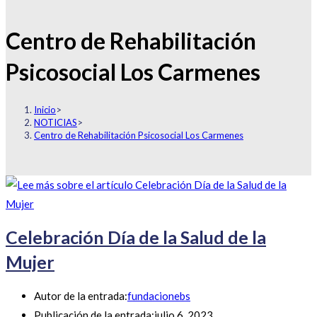
Centro de Rehabilitación
Psicosocial Los Carmenes
Inicio
>
NOTICIAS
>
Centro de Rehabilitación Psicosocial Los Carmenes
Celebración Día de la Salud de la
Mujer
Autor de la entrada:
fundacionebs
Publicación de la entrada:
julio 6, 2023