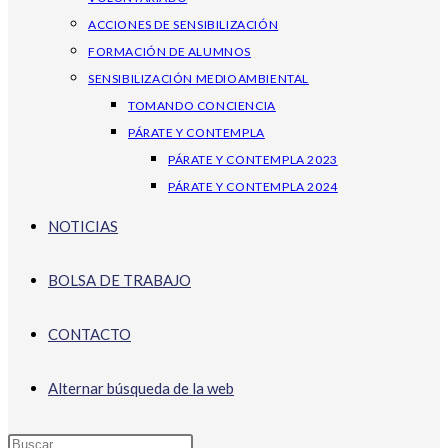
ACCIONES DE SENSIBILIZACIÓN
FORMACIÓN DE ALUMNOS
SENSIBILIZACIÓN MEDIOAMBIENTAL
TOMANDO CONCIENCIA
PÁRATE Y CONTEMPLA
PÁRATE Y CONTEMPLA 2023
PÁRATE Y CONTEMPLA 2024
NOTICIAS
BOLSA DE TRABAJO
CONTACTO
Alternar búsqueda de la web