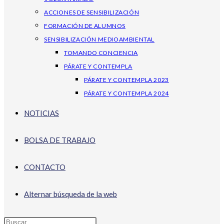
ACCIONES DE SENSIBILIZACIÓN
FORMACIÓN DE ALUMNOS
SENSIBILIZACIÓN MEDIOAMBIENTAL
TOMANDO CONCIENCIA
PÁRATE Y CONTEMPLA
PÁRATE Y CONTEMPLA 2023
PÁRATE Y CONTEMPLA 2024
NOTICIAS
BOLSA DE TRABAJO
CONTACTO
Alternar búsqueda de la web