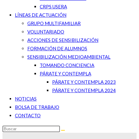
CRPS USERA
LÍNEAS DE ACTUACIÓN
GRUPO MULTIFAMILIAR
VOLUNTARIADO
ACCIONES DE SENSIBILIZACIÓN
FORMACIÓN DE ALUMNOS
SENSIBILIZACIÓN MEDIOAMBIENTAL
TOMANDO CONCIENCIA
PÁRATE Y CONTEMPLA
PÁRATE Y CONTEMPLA 2023
PÁRATE Y CONTEMPLA 2024
NOTICIAS
BOLSA DE TRABAJO
CONTACTO