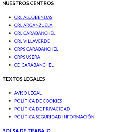
NUESTROS CENTROS
CRL ALCOBENDAS
CRL ARGANZUELA
CRL CARABANCHEL
CRL VILLAVERDE
CRPS CARABANCHEL
CRPS USERA
CD CARABANCHEL
TEXTOS LEGALES
AVISO LEGAL
POLÍTICA DE COOKIES
POLÍTICA DE PRIVACIDAD
POLÍTICA SEGURIDAD INFORMACIÓN
BOLSA DE TRABAJO