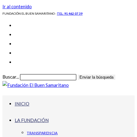
Ir al contenido
FUNDACIÓN EL BUEN SAMARITANO -
TEL: 91 462 07 39
Buscar...
Enviar la búsqueda
INICIO
LA FUNDACIÓN
TRANSPARENCIA