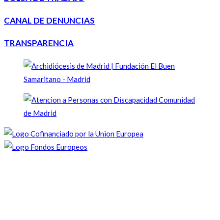
CANAL DE DENUNCIAS
TRANSPARENCIA