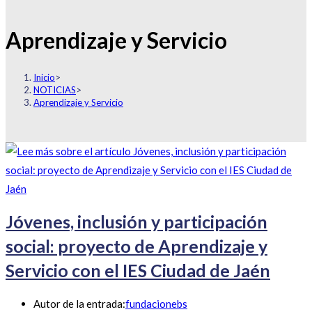
Aprendizaje y Servicio
Inicio
>
NOTICIAS
>
Aprendizaje y Servicio
Jóvenes, inclusión y participación
social: proyecto de Aprendizaje y
Servicio con el IES Ciudad de Jaén
Autor de la entrada:
fundacionebs