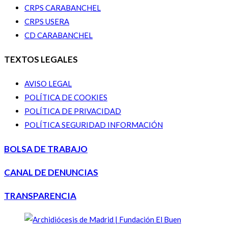
CRPS CARABANCHEL
CRPS USERA
CD CARABANCHEL
TEXTOS LEGALES
AVISO LEGAL
POLÍTICA DE COOKIES
POLÍTICA DE PRIVACIDAD
POLÍTICA SEGURIDAD INFORMACIÓN
BOLSA DE TRABAJO
CANAL DE DENUNCIAS
TRANSPARENCIA