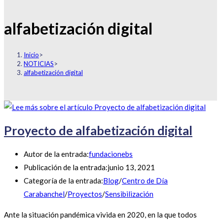
alfabetización digital
Inicio
>
NOTICIAS
>
alfabetización digital
Proyecto de alfabetización digital
Autor de la entrada:
fundacionebs
Publicación de la entrada:
junio 13, 2021
Categoría de la entrada:
Blog
/
Centro de Día
Carabanchel
/
Proyectos
/
Sensibilización
Ante la situación pandémica vivida en 2020, en la que todos