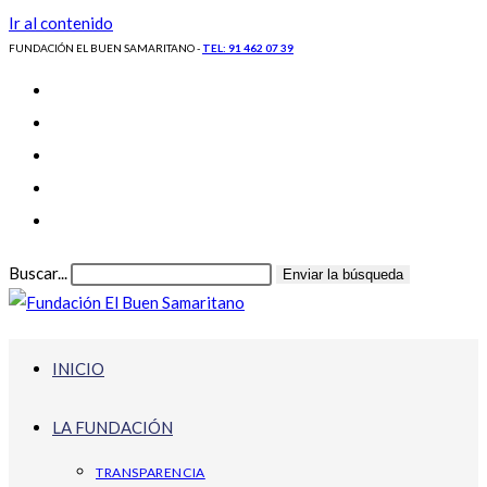
Ir al contenido
FUNDACIÓN EL BUEN SAMARITANO -
TEL: 91 462 07 39
Buscar...
Enviar la búsqueda
INICIO
LA FUNDACIÓN
TRANSPARENCIA