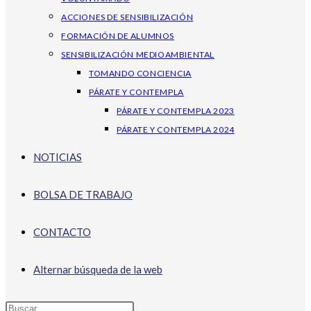
ACCIONES DE SENSIBILIZACIÓN
FORMACIÓN DE ALUMNOS
SENSIBILIZACIÓN MEDIOAMBIENTAL
TOMANDO CONCIENCIA
PÁRATE Y CONTEMPLA
PÁRATE Y CONTEMPLA 2023
PÁRATE Y CONTEMPLA 2024
NOTICIAS
BOLSA DE TRABAJO
CONTACTO
Alternar búsqueda de la web