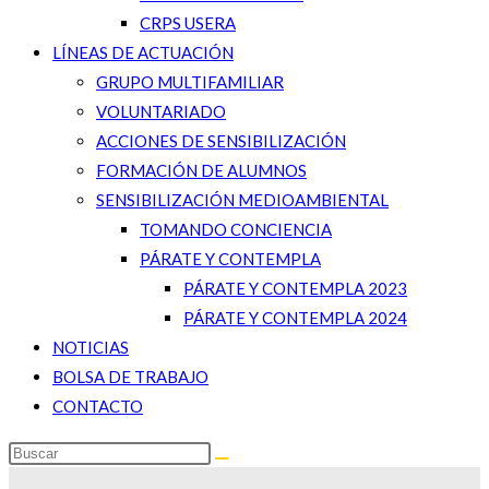
CRPS USERA
LÍNEAS DE ACTUACIÓN
GRUPO MULTIFAMILIAR
VOLUNTARIADO
ACCIONES DE SENSIBILIZACIÓN
FORMACIÓN DE ALUMNOS
SENSIBILIZACIÓN MEDIOAMBIENTAL
TOMANDO CONCIENCIA
PÁRATE Y CONTEMPLA
PÁRATE Y CONTEMPLA 2023
PÁRATE Y CONTEMPLA 2024
NOTICIAS
BOLSA DE TRABAJO
CONTACTO