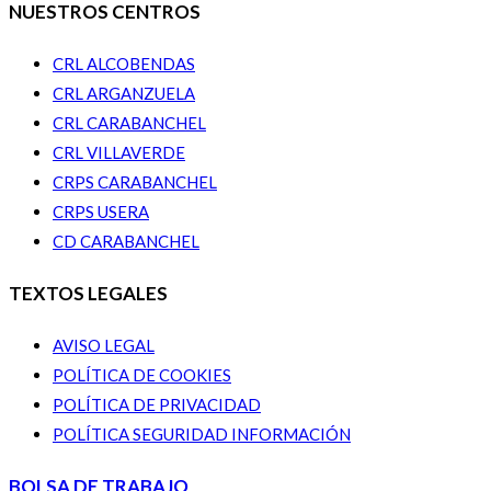
NUESTROS CENTROS
CRL ALCOBENDAS
CRL ARGANZUELA
CRL CARABANCHEL
CRL VILLAVERDE
CRPS CARABANCHEL
CRPS USERA
CD CARABANCHEL
TEXTOS LEGALES
AVISO LEGAL
POLÍTICA DE COOKIES
POLÍTICA DE PRIVACIDAD
POLÍTICA SEGURIDAD INFORMACIÓN
BOLSA DE TRABAJO