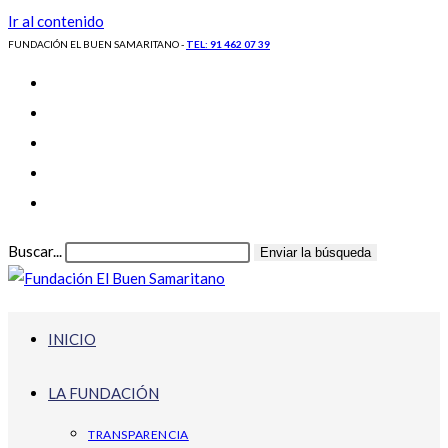
Ir al contenido
FUNDACIÓN EL BUEN SAMARITANO -
TEL: 91 462 07 39
Buscar...
Enviar la búsqueda
INICIO
LA FUNDACIÓN
TRANSPARENCIA