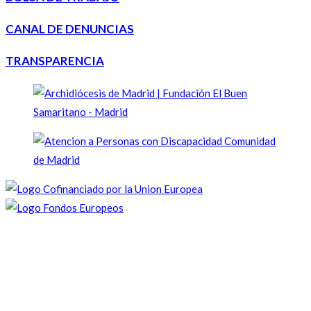
CANAL DE DENUNCIAS
TRANSPARENCIA