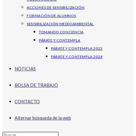
ACCIONES DE SENSIBILIZACIÓN
FORMACIÓN DE ALUMNOS
SENSIBILIZACIÓN MEDIOAMBIENTAL
TOMANDO CONCIENCIA
PÁRATE Y CONTEMPLA
PÁRATE Y CONTEMPLA 2023
PÁRATE Y CONTEMPLA 2024
NOTICIAS
BOLSA DE TRABAJO
CONTACTO
Alternar búsqueda de la web