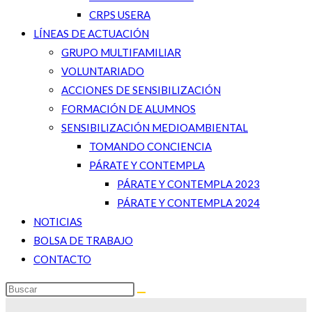
CRPS USERA
LÍNEAS DE ACTUACIÓN
GRUPO MULTIFAMILIAR
VOLUNTARIADO
ACCIONES DE SENSIBILIZACIÓN
FORMACIÓN DE ALUMNOS
SENSIBILIZACIÓN MEDIOAMBIENTAL
TOMANDO CONCIENCIA
PÁRATE Y CONTEMPLA
PÁRATE Y CONTEMPLA 2023
PÁRATE Y CONTEMPLA 2024
NOTICIAS
BOLSA DE TRABAJO
CONTACTO