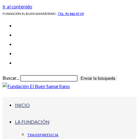
Ir al contenido
FUNDACIÓN EL BUEN SAMARITANO -
TEL: 91 462 07 39
Buscar...
Enviar la búsqueda
INICIO
LA FUNDACIÓN
TRANSPARENCIA