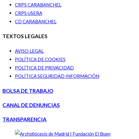
CRPS CARABANCHEL
CRPS USERA
CD CARABANCHEL
TEXTOS LEGALES
AVISO LEGAL
POLÍTICA DE COOKIES
POLÍTICA DE PRIVACIDAD
POLÍTICA SEGURIDAD INFORMACIÓN
BOLSA DE TRABAJO
CANAL DE DENUNCIAS
TRANSPARENCIA