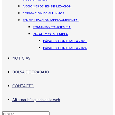
ACCIONES DE SENSIBILIZACIÓN
FORMACIÓN DE ALUMNOS
SENSIBILIZACIÓN MEDIOAMBIENTAL
TOMANDO CONCIENCIA
PÁRATE Y CONTEMPLA
PÁRATE Y CONTEMPLA 2023
PÁRATE Y CONTEMPLA 2024
NOTICIAS
BOLSA DE TRABAJO
CONTACTO
Alternar búsqueda de la web