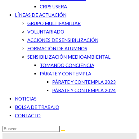
CRPS USERA
LÍNEAS DE ACTUACIÓN
GRUPO MULTIFAMILIAR
VOLUNTARIADO
ACCIONES DE SENSIBILIZACIÓN
FORMACIÓN DE ALUMNOS
SENSIBILIZACIÓN MEDIOAMBIENTAL
TOMANDO CONCIENCIA
PÁRATE Y CONTEMPLA
PÁRATE Y CONTEMPLA 2023
PÁRATE Y CONTEMPLA 2024
NOTICIAS
BOLSA DE TRABAJO
CONTACTO