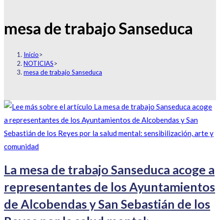
mesa de trabajo Sanseduca
Inicio
>
NOTICIAS
>
mesa de trabajo Sanseduca
La mesa de trabajo Sanseduca acoge a
representantes de los Ayuntamientos
de Alcobendas y San Sebastián de los