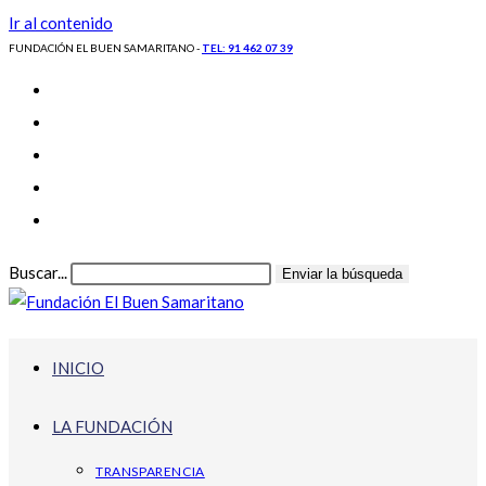
Ir al contenido
FUNDACIÓN EL BUEN SAMARITANO -
TEL: 91 462 07 39
Buscar...
Enviar la búsqueda
INICIO
LA FUNDACIÓN
TRANSPARENCIA