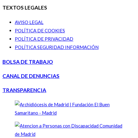
TEXTOS LEGALES
AVISO LEGAL
POLÍTICA DE COOKIES
POLÍTICA DE PRIVACIDAD
POLÍTICA SEGURIDAD INFORMACIÓN
BOLSA DE TRABAJO
CANAL DE DENUNCIAS
TRANSPARENCIA