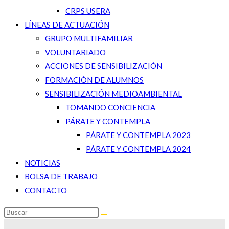
CRPS USERA
LÍNEAS DE ACTUACIÓN
GRUPO MULTIFAMILIAR
VOLUNTARIADO
ACCIONES DE SENSIBILIZACIÓN
FORMACIÓN DE ALUMNOS
SENSIBILIZACIÓN MEDIOAMBIENTAL
TOMANDO CONCIENCIA
PÁRATE Y CONTEMPLA
PÁRATE Y CONTEMPLA 2023
PÁRATE Y CONTEMPLA 2024
NOTICIAS
BOLSA DE TRABAJO
CONTACTO