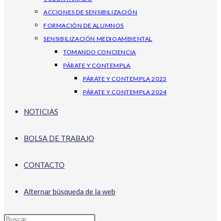
ACCIONES DE SENSIBILIZACIÓN
FORMACIÓN DE ALUMNOS
SENSIBILIZACIÓN MEDIOAMBIENTAL
TOMANDO CONCIENCIA
PÁRATE Y CONTEMPLA
PÁRATE Y CONTEMPLA 2023
PÁRATE Y CONTEMPLA 2024
NOTICIAS
BOLSA DE TRABAJO
CONTACTO
Alternar búsqueda de la web