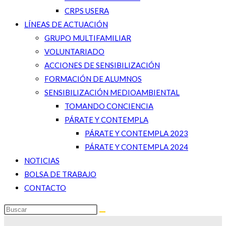
CRPS USERA
LÍNEAS DE ACTUACIÓN
GRUPO MULTIFAMILIAR
VOLUNTARIADO
ACCIONES DE SENSIBILIZACIÓN
FORMACIÓN DE ALUMNOS
SENSIBILIZACIÓN MEDIOAMBIENTAL
TOMANDO CONCIENCIA
PÁRATE Y CONTEMPLA
PÁRATE Y CONTEMPLA 2023
PÁRATE Y CONTEMPLA 2024
NOTICIAS
BOLSA DE TRABAJO
CONTACTO