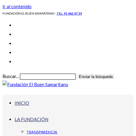
Ir al contenido
FUNDACIÓN EL BUEN SAMARITANO -
TEL: 91 462 07 39
Buscar...
Enviar la búsqueda
INICIO
LA FUNDACIÓN
TRANSPARENCIA