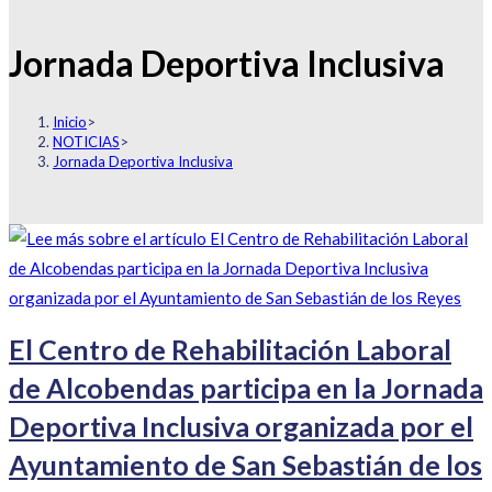
Jornada Deportiva Inclusiva
Inicio
>
NOTICIAS
>
Jornada Deportiva Inclusiva
El Centro de Rehabilitación Laboral
de Alcobendas participa en la Jornada
Deportiva Inclusiva organizada por el
Ayuntamiento de San Sebastián de los