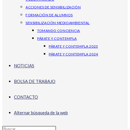
ACCIONES DE SENSIBILIZACIÓN
FORMACIÓN DE ALUMNOS
SENSIBILIZACIÓN MEDIOAMBIENTAL
TOMANDO CONCIENCIA
PÁRATE Y CONTEMPLA
PÁRATE Y CONTEMPLA 2023
PÁRATE Y CONTEMPLA 2024
NOTICIAS
BOLSA DE TRABAJO
CONTACTO
Alternar búsqueda de la web