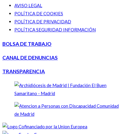
AVISO LEGAL
POLÍTICA DE COOKIES
POLÍTICA DE PRIVACIDAD
POLÍTICA SEGURIDAD INFORMACIÓN
BOLSA DE TRABAJO
CANAL DE DENUNCIAS
TRANSPARENCIA