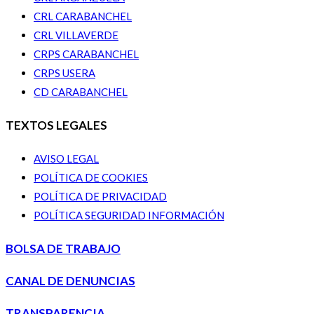
CRL CARABANCHEL
CRL VILLAVERDE
CRPS CARABANCHEL
CRPS USERA
CD CARABANCHEL
TEXTOS LEGALES
AVISO LEGAL
POLÍTICA DE COOKIES
POLÍTICA DE PRIVACIDAD
POLÍTICA SEGURIDAD INFORMACIÓN
BOLSA DE TRABAJO
CANAL DE DENUNCIAS
TRANSPARENCIA