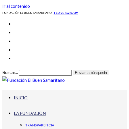
Ir al contenido
FUNDACIÓN EL BUEN SAMARITANO -
TEL: 91 462 07 39
Buscar...
Enviar la búsqueda
INICIO
LA FUNDACIÓN
TRANSPARENCIA