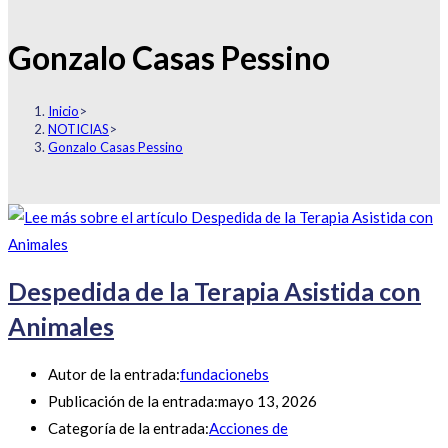
Gonzalo Casas Pessino
Inicio
>
NOTICIAS
>
Gonzalo Casas Pessino
Despedida de la Terapia Asistida con
Animales
Autor de la entrada:
fundacionebs
Publicación de la entrada:
mayo 13, 2026
Categoría de la entrada:
Acciones de