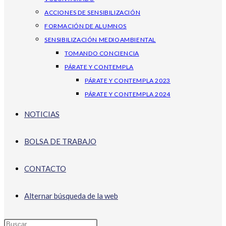
ACCIONES DE SENSIBILIZACIÓN
FORMACIÓN DE ALUMNOS
SENSIBILIZACIÓN MEDIOAMBIENTAL
TOMANDO CONCIENCIA
PÁRATE Y CONTEMPLA
PÁRATE Y CONTEMPLA 2023
PÁRATE Y CONTEMPLA 2024
NOTICIAS
BOLSA DE TRABAJO
CONTACTO
Alternar búsqueda de la web