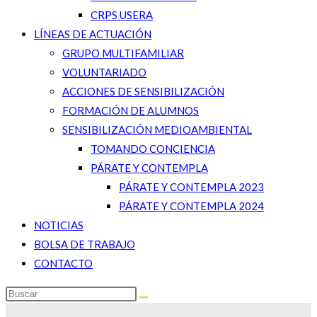
CRPS USERA
LÍNEAS DE ACTUACIÓN
GRUPO MULTIFAMILIAR
VOLUNTARIADO
ACCIONES DE SENSIBILIZACIÓN
FORMACIÓN DE ALUMNOS
SENSIBILIZACIÓN MEDIOAMBIENTAL
TOMANDO CONCIENCIA
PÁRATE Y CONTEMPLA
PÁRATE Y CONTEMPLA 2023
PÁRATE Y CONTEMPLA 2024
NOTICIAS
BOLSA DE TRABAJO
CONTACTO