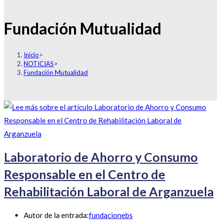
Fundación Mutualidad
Inicio
>
NOTICIAS
>
Fundación Mutualidad
Laboratorio de Ahorro y Consumo
Responsable en el Centro de
Rehabilitación Laboral de Arganzuela
Autor de la entrada:
fundacionebs