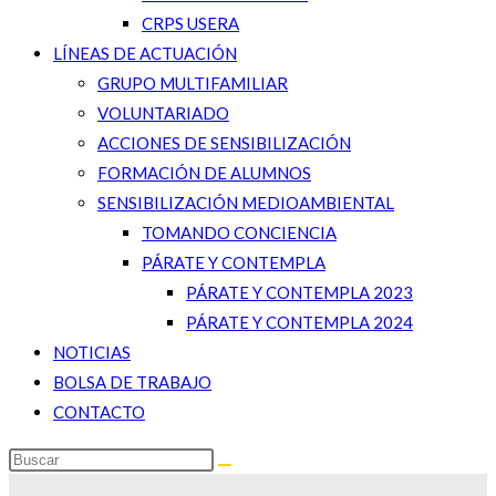
CRPS USERA
LÍNEAS DE ACTUACIÓN
GRUPO MULTIFAMILIAR
VOLUNTARIADO
ACCIONES DE SENSIBILIZACIÓN
FORMACIÓN DE ALUMNOS
SENSIBILIZACIÓN MEDIOAMBIENTAL
TOMANDO CONCIENCIA
PÁRATE Y CONTEMPLA
PÁRATE Y CONTEMPLA 2023
PÁRATE Y CONTEMPLA 2024
NOTICIAS
BOLSA DE TRABAJO
CONTACTO