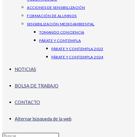
ACCIONES DE SENSIBILIZACIÓN
FORMACIÓN DE ALUMNOS
SENSIBILIZACIÓN MEDIOAMBIENTAL
TOMANDO CONCIENCIA
PÁRATE Y CONTEMPLA
PÁRATE Y CONTEMPLA 2023
PÁRATE Y CONTEMPLA 2024
NOTICIAS
BOLSA DE TRABAJO
CONTACTO
Alternar búsqueda de la web