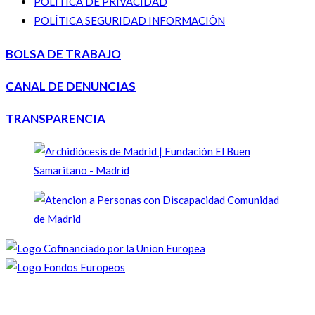
POLÍTICA DE PRIVACIDAD
POLÍTICA SEGURIDAD INFORMACIÓN
BOLSA DE TRABAJO
CANAL DE DENUNCIAS
TRANSPARENCIA