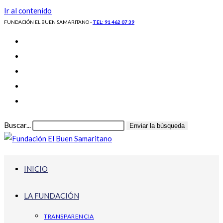
Ir al contenido
FUNDACIÓN EL BUEN SAMARITANO -
TEL: 91 462 07 39
Buscar...
Enviar la búsqueda
INICIO
LA FUNDACIÓN
TRANSPARENCIA