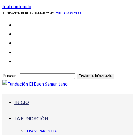
Ir al contenido
FUNDACIÓN EL BUEN SAMARITANO -
TEL: 91 462 07 39
Buscar...
Enviar la búsqueda
INICIO
LA FUNDACIÓN
TRANSPARENCIA