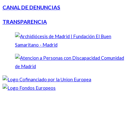
CANAL DE DENUNCIAS
TRANSPARENCIA