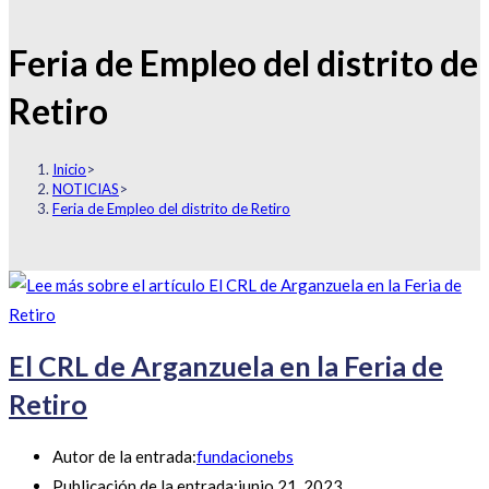
Feria de Empleo del distrito de
Retiro
Inicio
>
NOTICIAS
>
Feria de Empleo del distrito de Retiro
El CRL de Arganzuela en la Feria de
Retiro
Autor de la entrada:
fundacionebs
Publicación de la entrada:
junio 21, 2023