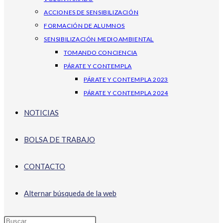
ACCIONES DE SENSIBILIZACIÓN
FORMACIÓN DE ALUMNOS
SENSIBILIZACIÓN MEDIOAMBIENTAL
TOMANDO CONCIENCIA
PÁRATE Y CONTEMPLA
PÁRATE Y CONTEMPLA 2023
PÁRATE Y CONTEMPLA 2024
NOTICIAS
BOLSA DE TRABAJO
CONTACTO
Alternar búsqueda de la web