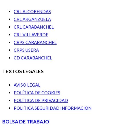
CRL ALCOBENDAS
CRL ARGANZUELA
CRL CARABANCHEL
CRL VILLAVERDE
CRPS CARABANCHEL
CRPS USERA
CD CARABANCHEL
TEXTOS LEGALES
AVISO LEGAL
POLÍTICA DE COOKIES
POLÍTICA DE PRIVACIDAD
POLÍTICA SEGURIDAD INFORMACIÓN
BOLSA DE TRABAJO