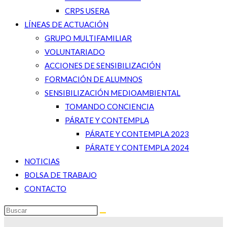
CRPS USERA
LÍNEAS DE ACTUACIÓN
GRUPO MULTIFAMILIAR
VOLUNTARIADO
ACCIONES DE SENSIBILIZACIÓN
FORMACIÓN DE ALUMNOS
SENSIBILIZACIÓN MEDIOAMBIENTAL
TOMANDO CONCIENCIA
PÁRATE Y CONTEMPLA
PÁRATE Y CONTEMPLA 2023
PÁRATE Y CONTEMPLA 2024
NOTICIAS
BOLSA DE TRABAJO
CONTACTO