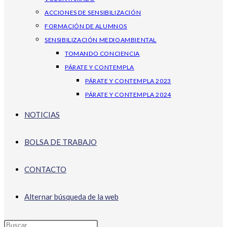
ACCIONES DE SENSIBILIZACIÓN
FORMACIÓN DE ALUMNOS
SENSIBILIZACIÓN MEDIOAMBIENTAL
TOMANDO CONCIENCIA
PÁRATE Y CONTEMPLA
PÁRATE Y CONTEMPLA 2023
PÁRATE Y CONTEMPLA 2024
NOTICIAS
BOLSA DE TRABAJO
CONTACTO
Alternar búsqueda de la web