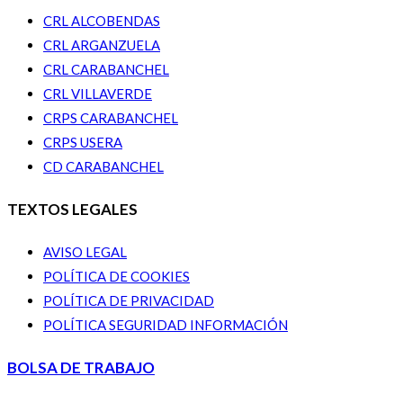
CRL ALCOBENDAS
CRL ARGANZUELA
CRL CARABANCHEL
CRL VILLAVERDE
CRPS CARABANCHEL
CRPS USERA
CD CARABANCHEL
TEXTOS LEGALES
AVISO LEGAL
POLÍTICA DE COOKIES
POLÍTICA DE PRIVACIDAD
POLÍTICA SEGURIDAD INFORMACIÓN
BOLSA DE TRABAJO