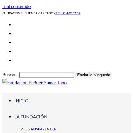
Ir al contenido
FUNDACIÓN EL BUEN SAMARITANO -
TEL: 91 462 07 39
Buscar...
Enviar la búsqueda
INICIO
LA FUNDACIÓN
TRANSPARENCIA