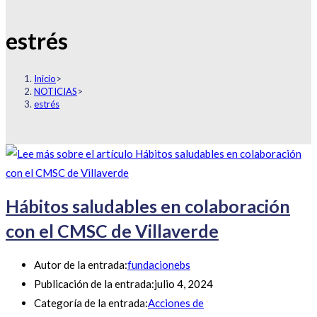
estrés
Inicio
>
NOTICIAS
>
estrés
Hábitos saludables en colaboración
con el CMSC de Villaverde
Autor de la entrada:
fundacionebs
Publicación de la entrada:
julio 4, 2024
Categoría de la entrada:
Acciones de