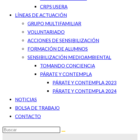
CRPS USERA
LÍNEAS DE ACTUACIÓN
GRUPO MULTIFAMILIAR
VOLUNTARIADO
ACCIONES DE SENSIBILIZACIÓN
FORMACIÓN DE ALUMNOS
SENSIBILIZACIÓN MEDIOAMBIENTAL
TOMANDO CONCIENCIA
PÁRATE Y CONTEMPLA
PÁRATE Y CONTEMPLA 2023
PÁRATE Y CONTEMPLA 2024
NOTICIAS
BOLSA DE TRABAJO
CONTACTO