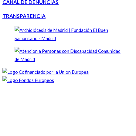
CANAL DE DENUNCIAS
TRANSPARENCIA