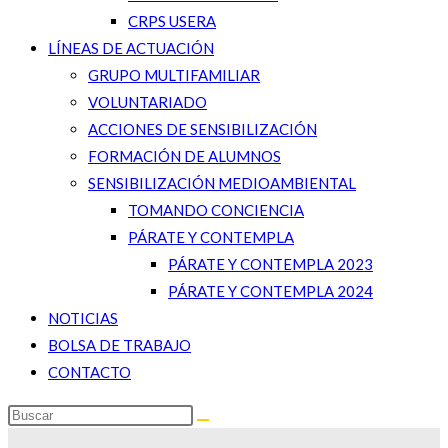
CRPS USERA
LÍNEAS DE ACTUACIÓN
GRUPO MULTIFAMILIAR
VOLUNTARIADO
ACCIONES DE SENSIBILIZACIÓN
FORMACIÓN DE ALUMNOS
SENSIBILIZACIÓN MEDIOAMBIENTAL
TOMANDO CONCIENCIA
PÁRATE Y CONTEMPLA
PÁRATE Y CONTEMPLA 2023
PÁRATE Y CONTEMPLA 2024
NOTICIAS
BOLSA DE TRABAJO
CONTACTO