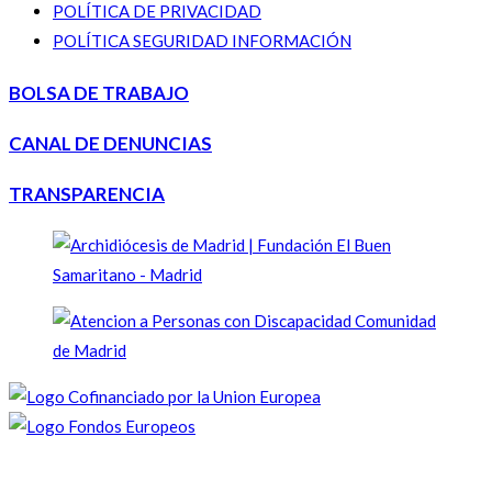
POLÍTICA DE PRIVACIDAD
POLÍTICA SEGURIDAD INFORMACIÓN
BOLSA DE TRABAJO
CANAL DE DENUNCIAS
TRANSPARENCIA