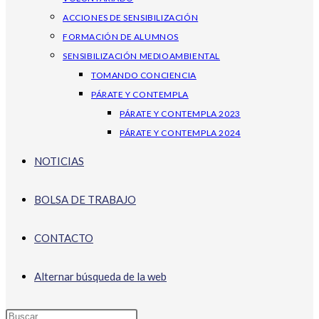
ACCIONES DE SENSIBILIZACIÓN
FORMACIÓN DE ALUMNOS
SENSIBILIZACIÓN MEDIOAMBIENTAL
TOMANDO CONCIENCIA
PÁRATE Y CONTEMPLA
PÁRATE Y CONTEMPLA 2023
PÁRATE Y CONTEMPLA 2024
NOTICIAS
BOLSA DE TRABAJO
CONTACTO
Alternar búsqueda de la web