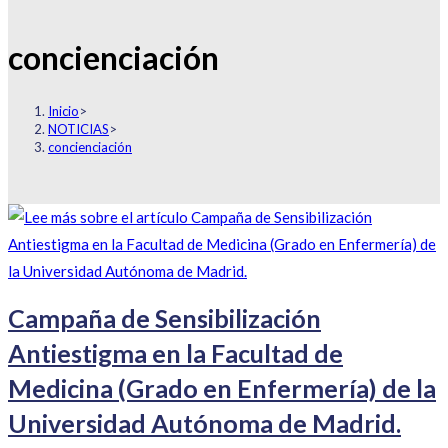
concienciación
Inicio
>
NOTICIAS
>
concienciación
Campaña de Sensibilización
Antiestigma en la Facultad de
Medicina (Grado en Enfermería) de la
Universidad Autónoma de Madrid.