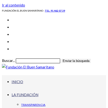
Ir al contenido
FUNDACIÓN EL BUEN SAMARITANO -
TEL: 91 462 07 39
Buscar...
Enviar la búsqueda
INICIO
LA FUNDACIÓN
TRANSPARENCIA