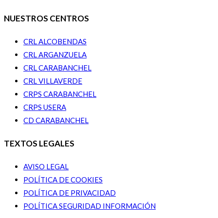
NUESTROS CENTROS
CRL ALCOBENDAS
CRL ARGANZUELA
CRL CARABANCHEL
CRL VILLAVERDE
CRPS CARABANCHEL
CRPS USERA
CD CARABANCHEL
TEXTOS LEGALES
AVISO LEGAL
POLÍTICA DE COOKIES
POLÍTICA DE PRIVACIDAD
POLÍTICA SEGURIDAD INFORMACIÓN