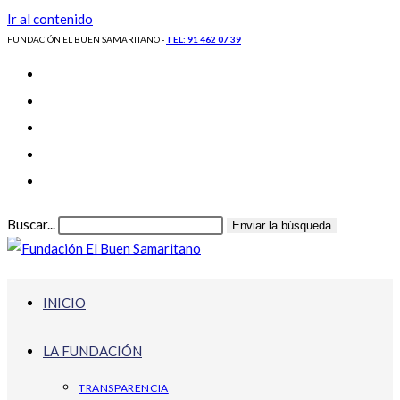
Ir al contenido
FUNDACIÓN EL BUEN SAMARITANO -
TEL: 91 462 07 39
Buscar...
Enviar la búsqueda
INICIO
LA FUNDACIÓN
TRANSPARENCIA