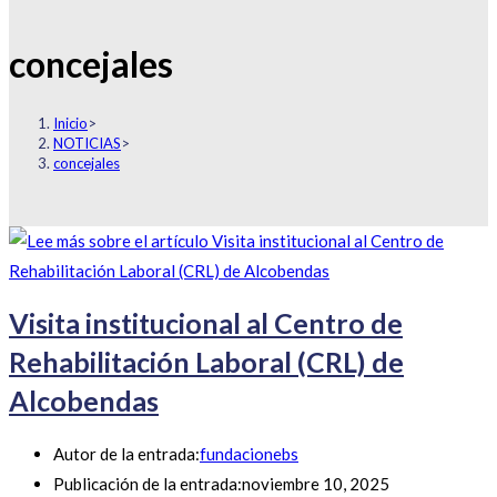
concejales
Inicio
>
NOTICIAS
>
concejales
Visita institucional al Centro de
Rehabilitación Laboral (CRL) de
Alcobendas
Autor de la entrada:
fundacionebs
Publicación de la entrada:
noviembre 10, 2025