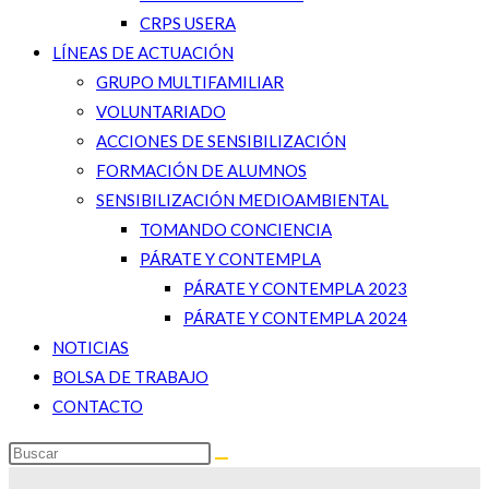
CRPS USERA
LÍNEAS DE ACTUACIÓN
GRUPO MULTIFAMILIAR
VOLUNTARIADO
ACCIONES DE SENSIBILIZACIÓN
FORMACIÓN DE ALUMNOS
SENSIBILIZACIÓN MEDIOAMBIENTAL
TOMANDO CONCIENCIA
PÁRATE Y CONTEMPLA
PÁRATE Y CONTEMPLA 2023
PÁRATE Y CONTEMPLA 2024
NOTICIAS
BOLSA DE TRABAJO
CONTACTO