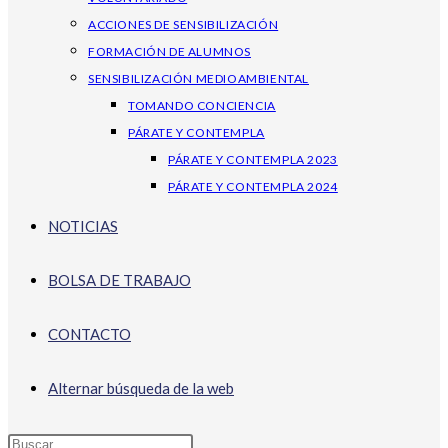
ACCIONES DE SENSIBILIZACIÓN
FORMACIÓN DE ALUMNOS
SENSIBILIZACIÓN MEDIOAMBIENTAL
TOMANDO CONCIENCIA
PÁRATE Y CONTEMPLA
PÁRATE Y CONTEMPLA 2023
PÁRATE Y CONTEMPLA 2024
NOTICIAS
BOLSA DE TRABAJO
CONTACTO
Alternar búsqueda de la web