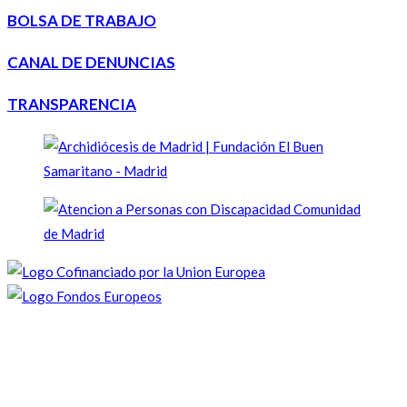
BOLSA DE TRABAJO
CANAL DE DENUNCIAS
TRANSPARENCIA