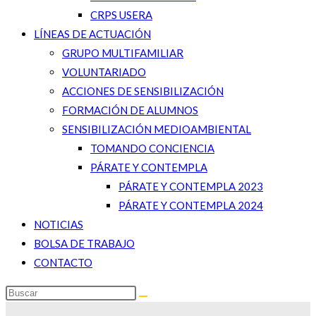
CRPS USERA
LÍNEAS DE ACTUACIÓN
GRUPO MULTIFAMILIAR
VOLUNTARIADO
ACCIONES DE SENSIBILIZACIÓN
FORMACIÓN DE ALUMNOS
SENSIBILIZACIÓN MEDIOAMBIENTAL
TOMANDO CONCIENCIA
PÁRATE Y CONTEMPLA
PÁRATE Y CONTEMPLA 2023
PÁRATE Y CONTEMPLA 2024
NOTICIAS
BOLSA DE TRABAJO
CONTACTO