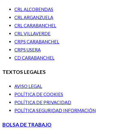
CRL ALCOBENDAS
CRL ARGANZUELA
CRL CARABANCHEL
CRL VILLAVERDE
CRPS CARABANCHEL
CRPS USERA
CD CARABANCHEL
TEXTOS LEGALES
AVISO LEGAL
POLÍTICA DE COOKIES
POLÍTICA DE PRIVACIDAD
POLÍTICA SEGURIDAD INFORMACIÓN
BOLSA DE TRABAJO