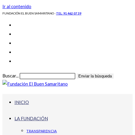
Ir al contenido
FUNDACIÓN EL BUEN SAMARITANO -
TEL: 91 462 07 39
Buscar...
Enviar la búsqueda
INICIO
LA FUNDACIÓN
TRANSPARENCIA