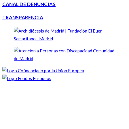
CANAL DE DENUNCIAS
TRANSPARENCIA