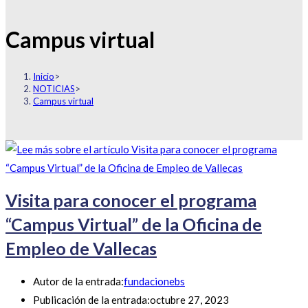
Campus virtual
Inicio
>
NOTICIAS
>
Campus virtual
Visita para conocer el programa
“Campus Virtual” de la Oficina de
Empleo de Vallecas
Autor de la entrada:
fundacionebs
Publicación de la entrada:
octubre 27, 2023