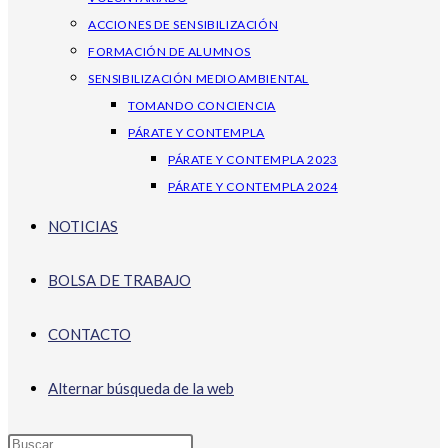
ACCIONES DE SENSIBILIZACIÓN
FORMACIÓN DE ALUMNOS
SENSIBILIZACIÓN MEDIOAMBIENTAL
TOMANDO CONCIENCIA
PÁRATE Y CONTEMPLA
PÁRATE Y CONTEMPLA 2023
PÁRATE Y CONTEMPLA 2024
NOTICIAS
BOLSA DE TRABAJO
CONTACTO
Alternar búsqueda de la web