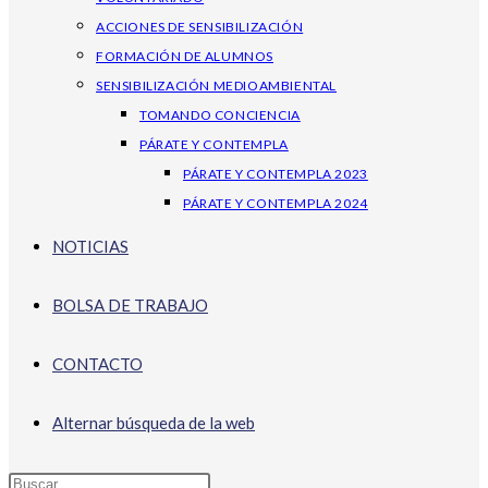
ACCIONES DE SENSIBILIZACIÓN
FORMACIÓN DE ALUMNOS
SENSIBILIZACIÓN MEDIOAMBIENTAL
TOMANDO CONCIENCIA
PÁRATE Y CONTEMPLA
PÁRATE Y CONTEMPLA 2023
PÁRATE Y CONTEMPLA 2024
NOTICIAS
BOLSA DE TRABAJO
CONTACTO
Alternar búsqueda de la web