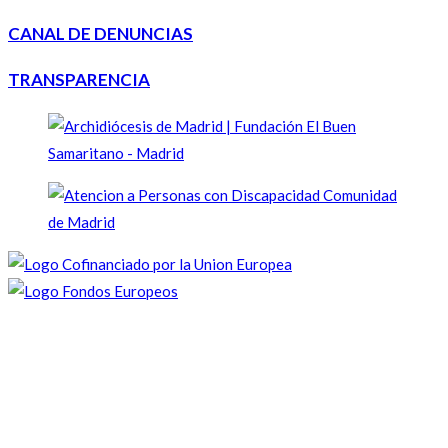
CANAL DE DENUNCIAS
TRANSPARENCIA