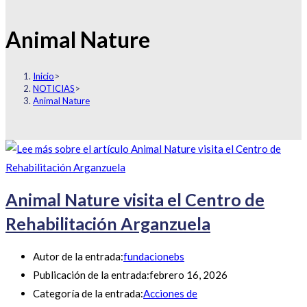
Animal Nature
Inicio
>
NOTICIAS
>
Animal Nature
Animal Nature visita el Centro de
Rehabilitación Arganzuela
Autor de la entrada:
fundacionebs
Publicación de la entrada:
febrero 16, 2026
Categoría de la entrada:
Acciones de