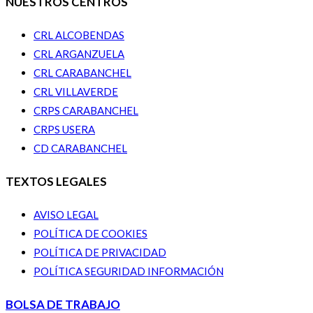
NUESTROS CENTROS
CRL ALCOBENDAS
CRL ARGANZUELA
CRL CARABANCHEL
CRL VILLAVERDE
CRPS CARABANCHEL
CRPS USERA
CD CARABANCHEL
TEXTOS LEGALES
AVISO LEGAL
POLÍTICA DE COOKIES
POLÍTICA DE PRIVACIDAD
POLÍTICA SEGURIDAD INFORMACIÓN
BOLSA DE TRABAJO