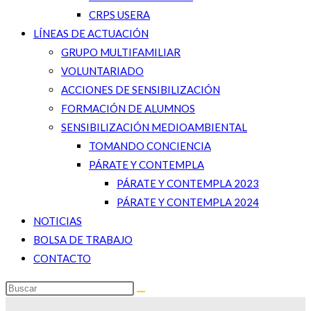
CRPS USERA
LÍNEAS DE ACTUACIÓN
GRUPO MULTIFAMILIAR
VOLUNTARIADO
ACCIONES DE SENSIBILIZACIÓN
FORMACIÓN DE ALUMNOS
SENSIBILIZACIÓN MEDIOAMBIENTAL
TOMANDO CONCIENCIA
PÁRATE Y CONTEMPLA
PÁRATE Y CONTEMPLA 2023
PÁRATE Y CONTEMPLA 2024
NOTICIAS
BOLSA DE TRABAJO
CONTACTO