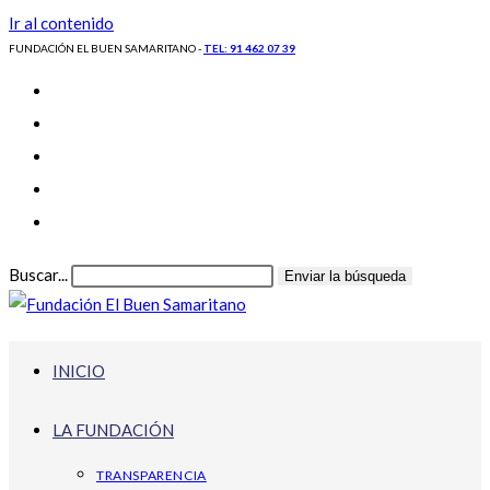
Ir al contenido
FUNDACIÓN EL BUEN SAMARITANO -
TEL: 91 462 07 39
Buscar...
Enviar la búsqueda
INICIO
LA FUNDACIÓN
TRANSPARENCIA