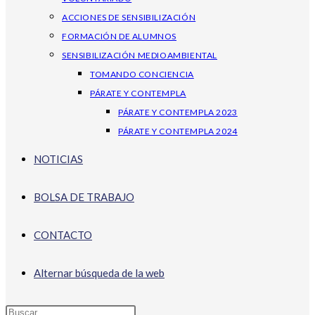
ACCIONES DE SENSIBILIZACIÓN
FORMACIÓN DE ALUMNOS
SENSIBILIZACIÓN MEDIOAMBIENTAL
TOMANDO CONCIENCIA
PÁRATE Y CONTEMPLA
PÁRATE Y CONTEMPLA 2023
PÁRATE Y CONTEMPLA 2024
NOTICIAS
BOLSA DE TRABAJO
CONTACTO
Alternar búsqueda de la web