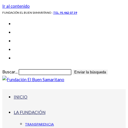
Ir al contenido
FUNDACIÓN EL BUEN SAMARITANO -
TEL: 91 462 07 39
Buscar...
Enviar la búsqueda
INICIO
LA FUNDACIÓN
TRANSPARENCIA