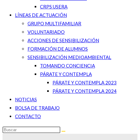
CRPS USERA
LÍNEAS DE ACTUACIÓN
GRUPO MULTIFAMILIAR
VOLUNTARIADO
ACCIONES DE SENSIBILIZACIÓN
FORMACIÓN DE ALUMNOS
SENSIBILIZACIÓN MEDIOAMBIENTAL
TOMANDO CONCIENCIA
PÁRATE Y CONTEMPLA
PÁRATE Y CONTEMPLA 2023
PÁRATE Y CONTEMPLA 2024
NOTICIAS
BOLSA DE TRABAJO
CONTACTO