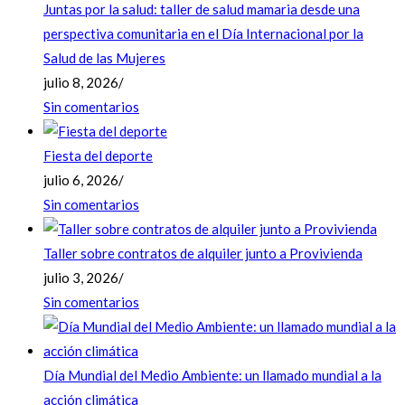
Juntas por la salud: taller de salud mamaria desde una
perspectiva comunitaria en el Día Internacional por la
Salud de las Mujeres
julio 8, 2026
/
Sin comentarios
Fiesta del deporte
julio 6, 2026
/
Sin comentarios
Taller sobre contratos de alquiler junto a Provivienda
julio 3, 2026
/
Sin comentarios
Día Mundial del Medio Ambiente: un llamado mundial a la
acción climática