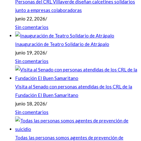
Personas del CRL Villaverde diseñan calcetines solidarios
junto a empresas colaboradoras
junio 22, 2026
/
Sin comentarios
Inauguración de Teatro Solidario de Atrápalo
junio 19, 2026
/
Sin comentarios
Visita al Senado con personas atendidas de los CRL de la
Fundación El Buen Samaritano
junio 18, 2026
/
Sin comentarios
Todas las personas somos agentes de prevención de