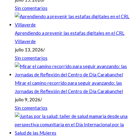
Sin comentarios
Aprendiendo a prevenir las estafas digitales en el CRL
Villaverde
julio 13, 2026
/
Sin comentarios
Mirar el camino recorrido para seguir avanzando: las
Jornadas de Reflexión del Centro de Día Carabanchel
julio 9, 2026
/
Sin comentarios