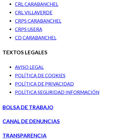
CRL CARABANCHEL
CRL VILLAVERDE
CRPS CARABANCHEL
CRPS USERA
CD CARABANCHEL
TEXTOS LEGALES
AVISO LEGAL
POLÍTICA DE COOKIES
POLÍTICA DE PRIVACIDAD
POLÍTICA SEGURIDAD INFORMACIÓN
BOLSA DE TRABAJO
CANAL DE DENUNCIAS
TRANSPARENCIA