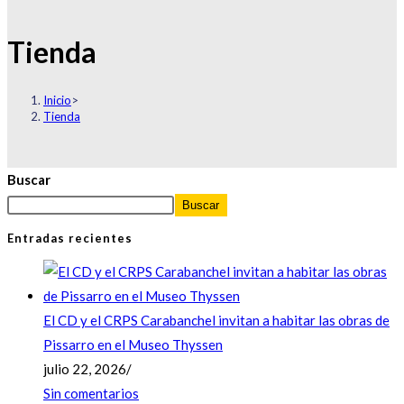
Tienda
Inicio
>
Tienda
Buscar
Buscar
Entradas recientes
El CD y el CRPS Carabanchel invitan a habitar las obras de
Pissarro en el Museo Thyssen
julio 22, 2026
/
Sin comentarios