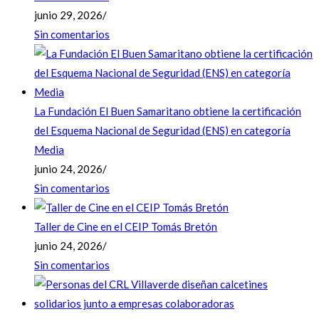
junio 29, 2026
/
Sin comentarios
La Fundación El Buen Samaritano obtiene la certificación
del Esquema Nacional de Seguridad (ENS) en categoría
Media
junio 24, 2026
/
Sin comentarios
Taller de Cine en el CEIP Tomás Bretón
junio 24, 2026
/
Sin comentarios