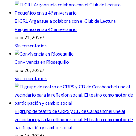
El CRL Arganzuela colabora con el Club de Lectura
Pequeñico en su 4.º aniversario
julio 21, 2026
/
Sin comentarios
Convivencia en Riosequillo
julio 20, 2026
/
Sin comentarios
El grupo de teatro de CRPS y CD de Carabanchel une al
vecindario para la reflexión social. El teatro como motor de
participación y cambio social
julio 15, 2026
/