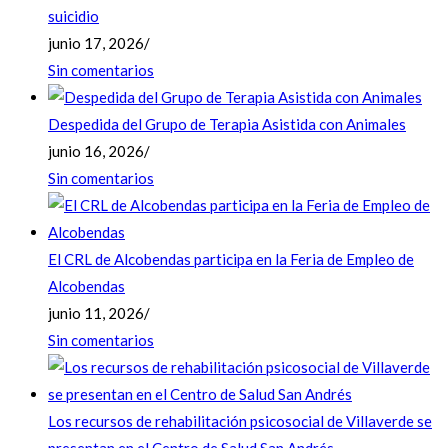
suicidio
junio 17, 2026
/
Sin comentarios
Despedida del Grupo de Terapia Asistida con Animales
junio 16, 2026
/
Sin comentarios
El CRL de Alcobendas participa en la Feria de Empleo de
Alcobendas
junio 11, 2026
/
Sin comentarios
Los recursos de rehabilitación psicosocial de Villaverde se